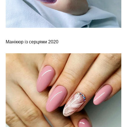
Манікюр із серцями 2020