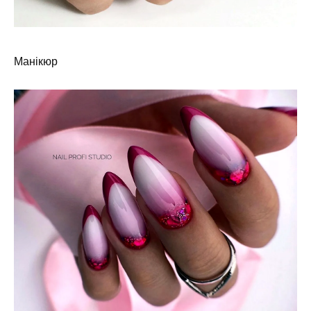
Манікюр