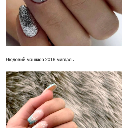
Нюдовий манікюр 2018 мигдаль