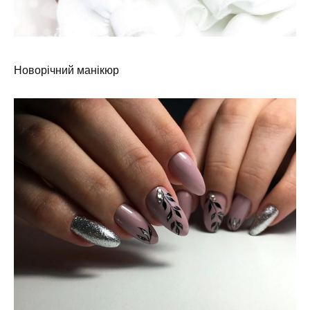
Новорічний манікюр