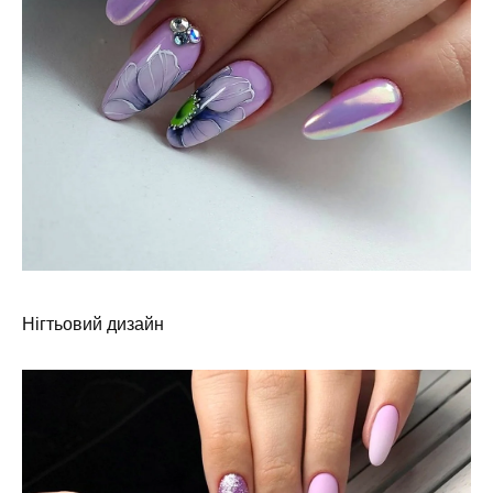
Нігтьовий дизайн