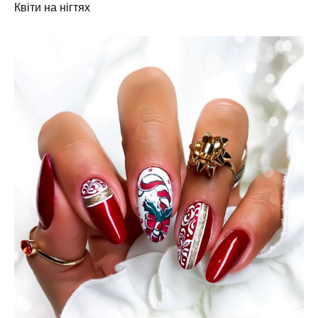
Квіти на нігтях