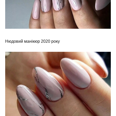
Нюдовий манікюр 2020 року