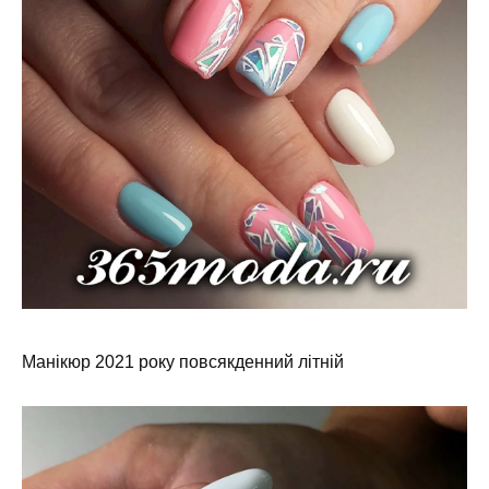
Манікюр 2021 року повсякденний літній