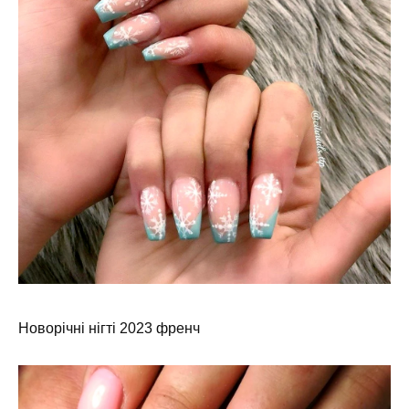
Новорічні нігті 2023 френч