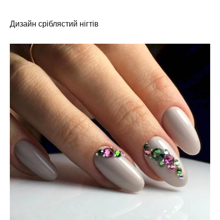
Дизайн сріблястий нігтів