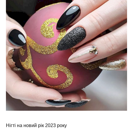
Нігті на новий рік 2023 року