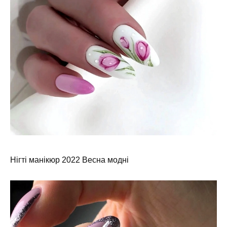
Нігті манікюр 2022 Весна модні