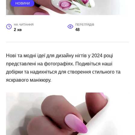
НОВИНИ
НА ЧИТАННЯ
ПЕРЕГЛЯДІВ
2 хв
48
Нові та модні ідеї для дизайну нігтів у 2024 році
представлені на фотографіях. Подивіться наші
добірки та надихніться для створення стильного та
яскравого манікюру.