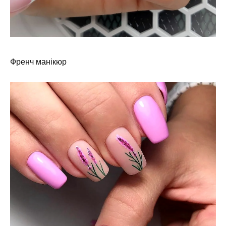
Френч манікюр