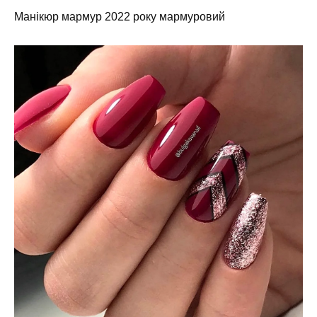
Манікюр мармур 2022 року мармуровий