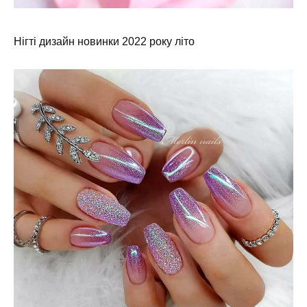
Нігті дизайн новинки 2022 року літо