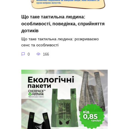
Що таке тактильна людина:
особливості, поведінка, сприйняття
дотиків
Що таке тактильна людина: розкриваємо
сенс та особливості
0
166