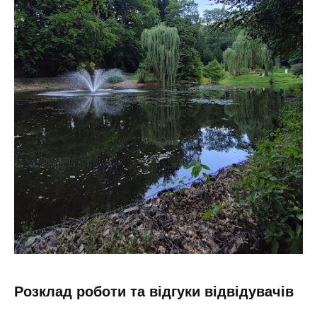
Розклад роботи та відгуки відвідувачів