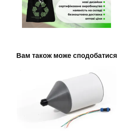
Вам також може сподобатися