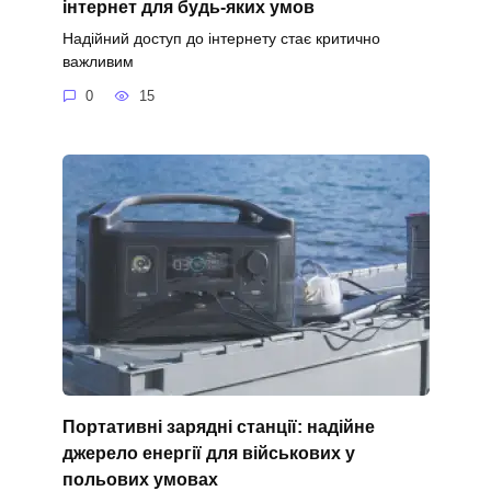
інтернет для будь-яких умов
Надійний доступ до інтернету стає критично
важливим
0
15
Портативні зарядні станції: надійне
джерело енергії для військових у
польових умовах