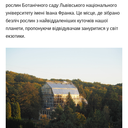
рослин Ботанічного саду Львівського національного
університету імені Івана Франка. Це місце, де зібрано
безліч рослин з найвіддаленіших куточків нашої
планети, пропонуючи відвідувачам зануритися у світ
екзотики.