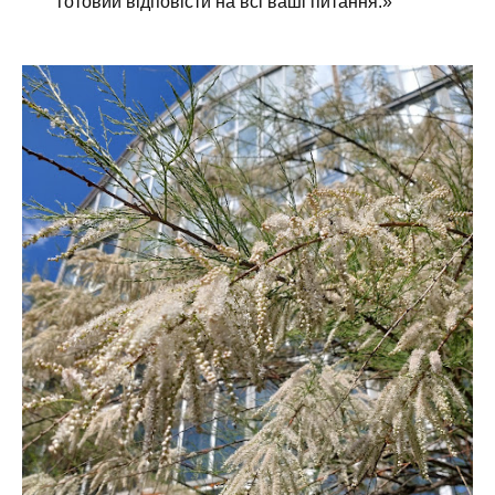
готовий відповісти на всі ваші питання.»