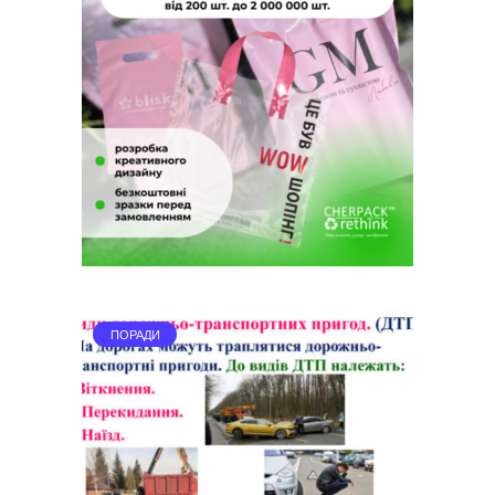
ПОРАДИ