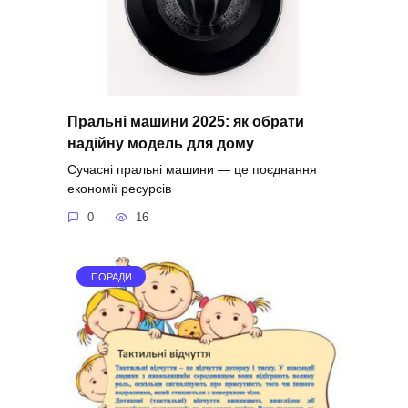
Пральні машини 2025: як обрати
надійну модель для дому
Сучасні пральні машини — це поєднання
економії ресурсів
0
16
ПОРАДИ