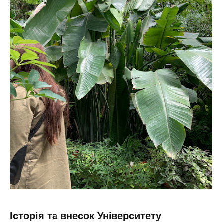
Історія та внесок Університету