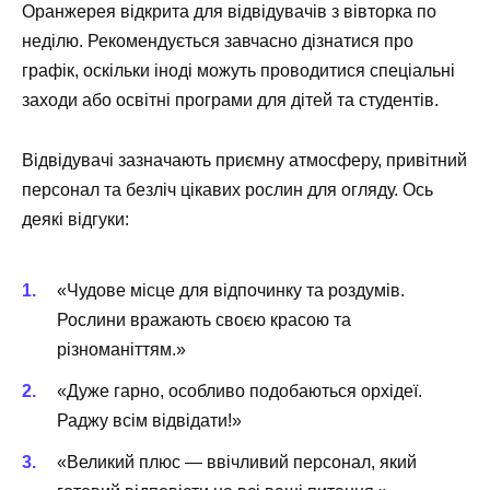
Оранжерея відкрита для відвідувачів з вівторка по
неділю. Рекомендується завчасно дізнатися про
графік, оскільки іноді можуть проводитися спеціальні
заходи або освітні програми для дітей та студентів.
Відвідувачі зазначають приємну атмосферу, привітний
персонал та безліч цікавих рослин для огляду. Ось
деякі відгуки:
«Чудове місце для відпочинку та роздумів.
Рослини вражають своєю красою та
різноманіттям.»
«Дуже гарно, особливо подобаються орхідеї.
Раджу всім відвідати!»
«Великий плюс — ввічливий персонал, який