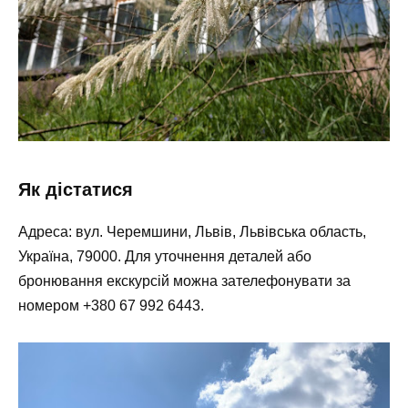
Як дістатися
Адреса: вул. Черемшини, Львів, Львівська область,
Україна, 79000. Для уточнення деталей або
бронювання екскурсій можна зателефонувати за
номером +380 67 992 6443.