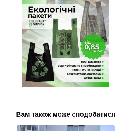
Вам також може сподобатися