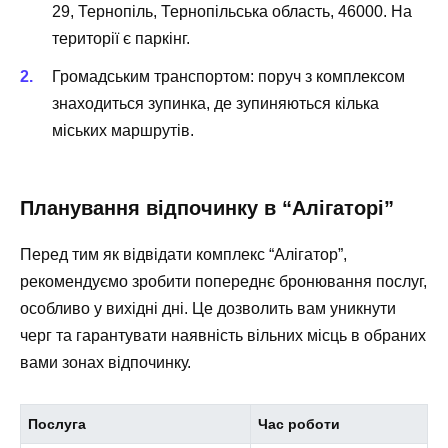
29, Тернопіль, Тернопільська область, 46000. На
території є паркінг.
Громадським транспортом: поруч з комплексом
знаходиться зупинка, де зупиняються кілька
міських маршрутів.
Планування відпочинку в “Алігаторі”
Перед тим як відвідати комплекс “Алігатор”,
рекомендуємо зробити попереднє бронювання послуг,
особливо у вихідні дні. Це дозволить вам уникнути
черг та гарантувати наявність вільних місць в обраних
вами зонах відпочинку.
Послуга
Час роботи