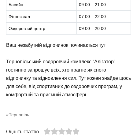
Басейн
09:00 – 21:00
Фітнес-зал
07:00 – 22:00
Оздоровчий центр
09:00 – 20:00
Ваш незабутній відпочинок починається тут
Тернопільський оздоровчий комплекс “Алігатор”
гостинно запрошує всіх, хто прагне якісного
відпочинку та відновлення сил. Тут кожен знайде щось
для себе, від спортивних до оздоровчих програм, у
комфортній та приємній атмосфері.
Тернопіль
Оцініть статтю