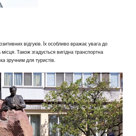
зитивних відгуків. Їх особливо вражає увага до
 місця. Також згадується вигідна транспортна
ка зручним для туристів.