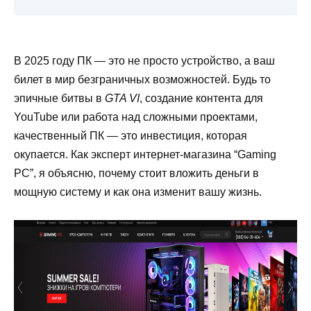
В 2025 году ПК — это не просто устройство, а ваш
билет в мир безграничных возможностей. Будь то
эпичные битвы в
GTA VI
, создание контента для
YouTube или работа над сложными проектами,
качественный ПК — это инвестиция, которая
окупается. Как эксперт интернет-магазина “Gaming
PC”, я объясню, почему стоит вложить деньги в
мощную систему и как она изменит вашу жизнь.