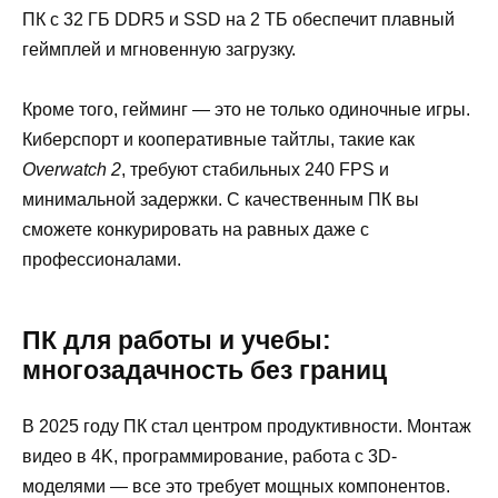
ПК с 32 ГБ DDR5 и SSD на 2 ТБ обеспечит плавный
геймплей и мгновенную загрузку.
Кроме того, гейминг — это не только одиночные игры.
Киберспорт и кооперативные тайтлы, такие как
Overwatch 2
, требуют стабильных 240 FPS и
минимальной задержки. С качественным ПК вы
сможете конкурировать на равных даже с
профессионалами.
ПК для работы и учебы:
многозадачность без границ
В 2025 году ПК стал центром продуктивности. Монтаж
видео в 4K, программирование, работа с 3D-
моделями — все это требует мощных компонентов.