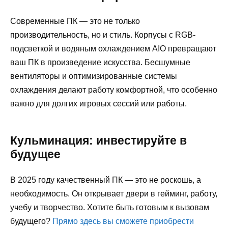
Современные ПК — это не только
производительность, но и стиль. Корпусы с RGB-
подсветкой и водяным охлаждением AIO превращают
ваш ПК в произведение искусства. Бесшумные
вентиляторы и оптимизированные системы
охлаждения делают работу комфортной, что особенно
важно для долгих игровых сессий или работы.
Кульминация: инвестируйте в
будущее
В 2025 году качественный ПК — это не роскошь, а
необходимость. Он открывает двери в гейминг, работу,
учебу и творчество. Хотите быть готовым к вызовам
будущего?
Прямо здесь вы сможете приобрести