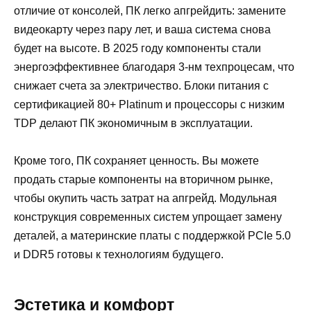
отличие от консолей, ПК легко апгрейдить: замените
видеокарту через пару лет, и ваша система снова
будет на высоте. В 2025 году компоненты стали
энергоэффективнее благодаря 3-нм техпроцесам, что
снижает счета за электричество. Блоки питания с
сертификацией 80+ Platinum и процессоры с низким
TDP делают ПК экономичным в эксплуатации.
Кроме того, ПК сохраняет ценность. Вы можете
продать старые компоненты на вторичном рынке,
чтобы окупить часть затрат на апгрейд. Модульная
конструкция современных систем упрощает замену
деталей, а материнские платы с поддержкой PCIe 5.0
и DDR5 готовы к технологиям будущего.
Эстетика и комфорт