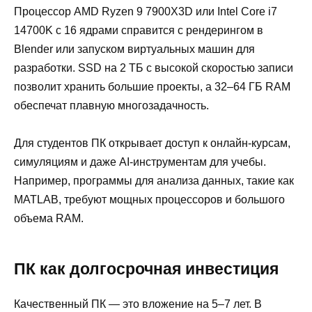
Процессор AMD Ryzen 9 7900X3D или Intel Core i7
14700K с 16 ядрами справится с рендерингом в
Blender или запуском виртуальных машин для
разработки. SSD на 2 ТБ с высокой скоростью записи
позволит хранить большие проекты, а 32–64 ГБ RAM
обеспечат плавную многозадачность.
Для студентов ПК открывает доступ к онлайн-курсам,
симуляциям и даже AI-инструментам для учебы.
Например, программы для анализа данных, такие как
MATLAB, требуют мощных процессоров и большого
объема RAM.
ПК как долгосрочная инвестиция
Качественный ПК — это вложение на 5–7 лет. В