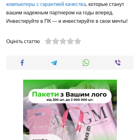
компьютеры с гарантией качества
, которые станут
вашим надежным партнером на годы вперед.
Инвестируйте в ПК — и инвестируйте в свои мечты!
Оцініть статтю