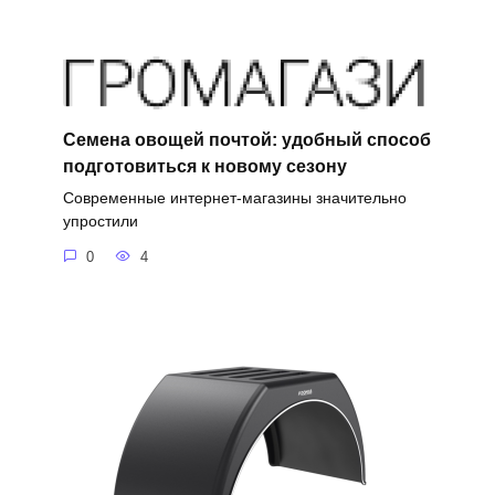
Семена овощей почтой: удобный способ
подготовиться к новому сезону
Современные интернет-магазины значительно
упростили
0
4