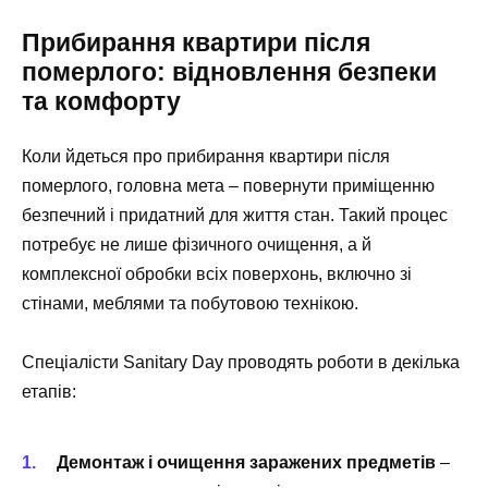
Прибирання квартири після
померлого: відновлення безпеки
та комфорту
Коли йдеться про прибирання квартири після
померлого, головна мета – повернути приміщенню
безпечний і придатний для життя стан. Такий процес
потребує не лише фізичного очищення, а й
комплексної обробки всіх поверхонь, включно зі
стінами, меблями та побутовою технікою.
Спеціалісти Sanitary Day проводять роботи в декілька
етапів:
Демонтаж і очищення заражених предметів
–