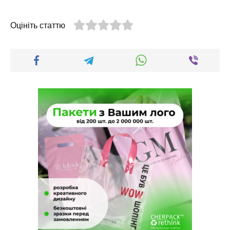
Оцініть статтю