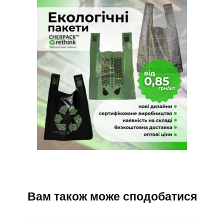
Вам також може сподобатися