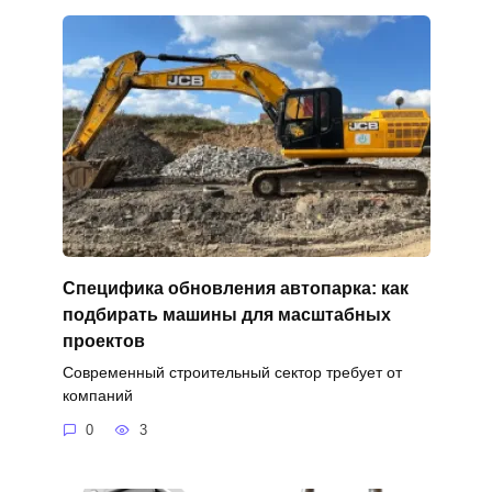
Специфика обновления автопарка: как
подбирать машины для масштабных
проектов
Современный строительный сектор требует от
компаний
0
3