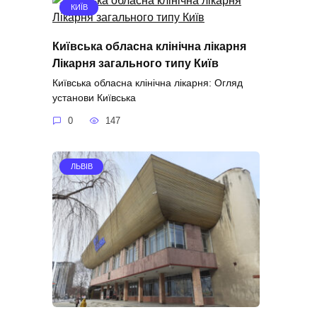
КИЇВ
Київська обласна клінічна лікарня
Лікарня загального типу Київ
Київська обласна клінічна лікарня: Огляд
установи Київська
0
147
ЛЬВІВ