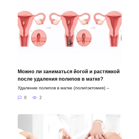
Можно ли заниматься йогой и растяжкой
после удаления полипов в матке?
Удаление полипов в матке (полипэктомия) –
0
2