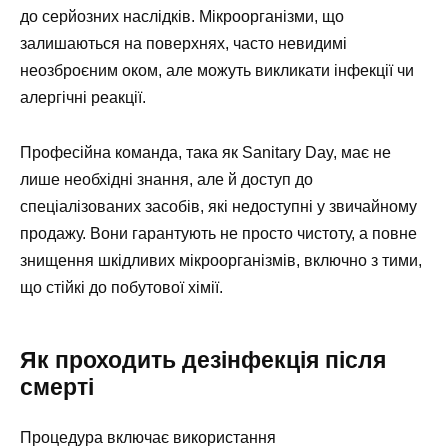
до серйозних наслідків. Мікроорганізми, що
залишаються на поверхнях, часто невидимі
неозброєним оком, але можуть викликати інфекції чи
алергічні реакції.
Професійна команда, така як Sanitary Day, має не
лише необхідні знання, але й доступ до
спеціалізованих засобів, які недоступні у звичайному
продажу. Вони гарантують не просто чистоту, а повне
знищення шкідливих мікроорганізмів, включно з тими,
що стійкі до побутової хімії.
Як проходить дезінфекція після
смерті
Процедура включає використання