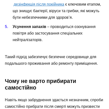
дезінфекція після покійника
є ключовим етапом,
що знищує бактерії, віруси та грибки, які можуть
бути небезпечними для здоров’я.
Усунення запахів
– проводиться озонування
повітря або застосування спеціальних
нейтралізаторів.
Такий підхід забезпечує безпечне середовище для
подальшого проживання або ремонту приміщення.
Чому не варто прибирати
самостійно
Навіть якщо забруднення здається незначним, спроби
самостійно прибрати після смерті можуть призвести