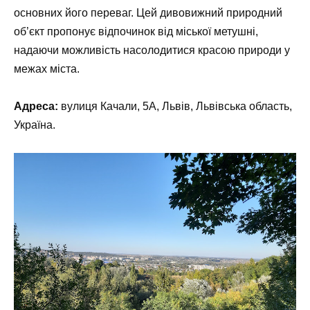
основних його переваг. Цей дивовижний природний
об’єкт пропонує відпочинок від міської метушні,
надаючи можливість насолодитися красою природи у
межах міста.
Адреса:
вулиця Качали, 5А, Львів, Львівська область,
Україна.