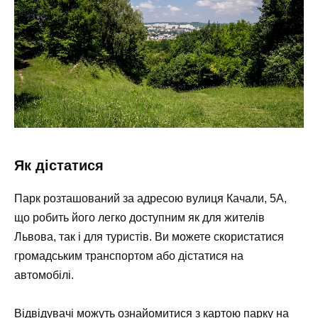
Як дістатися
Парк розташований за адресою вулиця Качали, 5А,
що робить його легко доступним як для жителів
Львова, так і для туристів. Ви можете скористатися
громадським транспортом або дістатися на
автомобілі.
Відвідувачі можуть ознайомитися з картою парку на