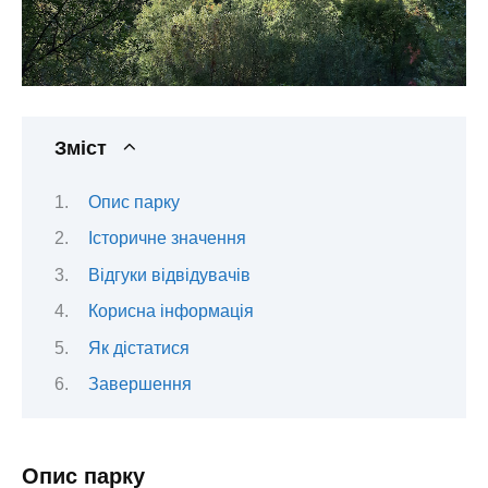
Зміст
Опис парку
Історичне значення
Відгуки відвідувачів
Корисна інформація
Як дістатися
Завершення
Опис парку