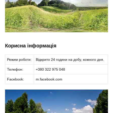
Корисна інформація
Режим роботи:
Відкрито 24 години на добу, кожного дня.
Телефон:
+380 322 975 048
Facebook:
m.facebook.com