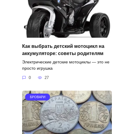
Как выбрать детский мотоцикл на
аккумуляторе: советы родителям
Электрические детские мотоциклы — это не
просто игрушка
0
27
БРОВАРИ