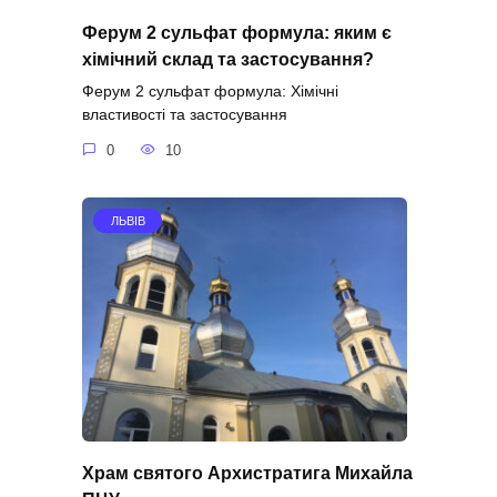
Ферум 2 сульфат формула: яким є
хімічний склад та застосування?
Ферум 2 сульфат формула: Хімічні
властивості та застосування
0
10
ЛЬВІВ
Храм святого Архистратига Михайла