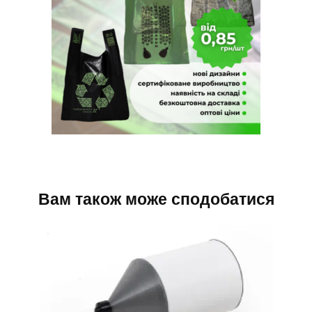
Вам також може сподобатися