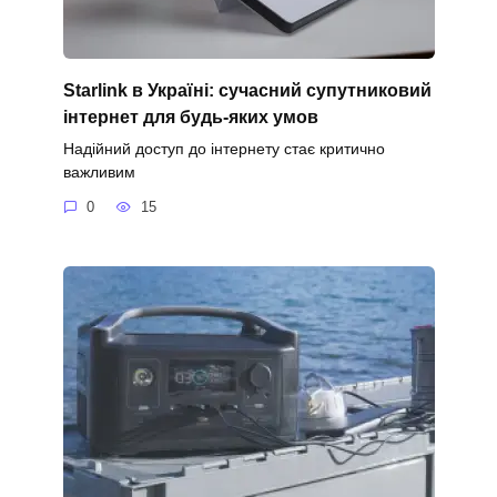
Starlink в Україні: сучасний супутниковий
інтернет для будь-яких умов
Надійний доступ до інтернету стає критично
важливим
0
15