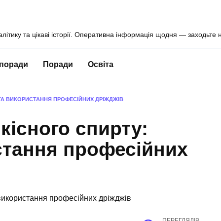
алітику та цікаві історії. Оперативна інформація щодня — заходьте 
 поради
Поради
Освіта
ТА ВИКОРИСТАННЯ ПРОФЕСІЙНИХ ДРІЖДЖІВ
кісного спирту:
стання професійних
ПЕРЕГЛЯДІВ