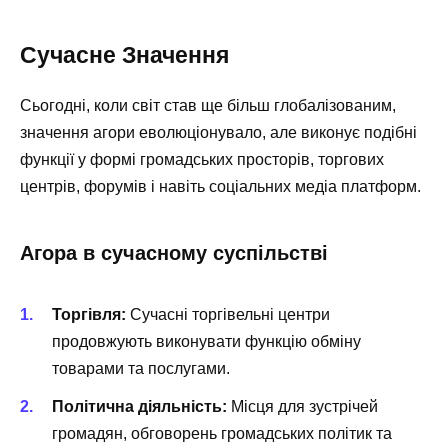
Сучасне Значення
Сьогодні, коли світ став ще більш глобалізованим,
значення агори еволюціонувало, але виконує подібні
функції у формі громадських просторів, торгових
центрів, форумів і навіть соціальних медіа платформ.
Агора в сучасному суспільстві
Торгівля:
Сучасні торгівельні центри
продовжують виконувати функцію обміну
товарами та послугами.
Політична діяльність:
Місця для зустрічей
громадян, обговорень громадських політик та