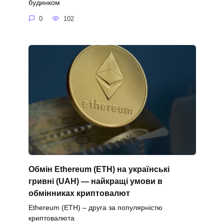
будинком
0
102
Обмін Ethereum (ETH) на українські
гривні (UAH) — найкращі умови в
обмінниках криптовалют
Ethereum (ETH) – друга за популярністю
криптовалюта