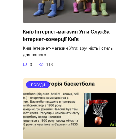
Київ Інтернет-магазин Угги Служба
інтернет-комерції Київ
Київ Інтернет-магазин Угги: зручність і стиль
для вашого
0
113
ПОРАДИ