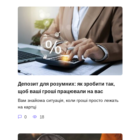
Депозит для розумних: як зробити так,
щоб ваші гроші працювали на вас
Вам знайома ситуація, коли гроші просто лежать
на картці
0
18