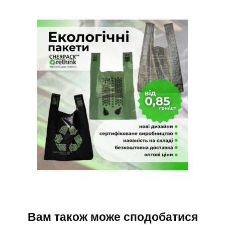
Вам також може сподобатися