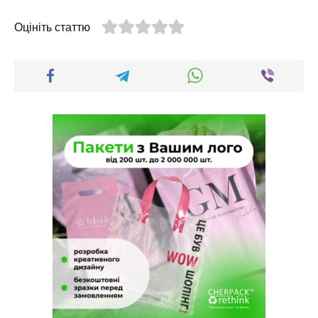
Оцініть статтю