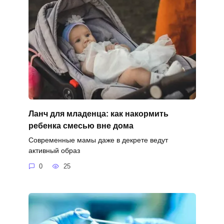
Ланч для младенца: как накормить
ребенка смесью вне дома
Современные мамы даже в декрете ведут
активный образ
0
25