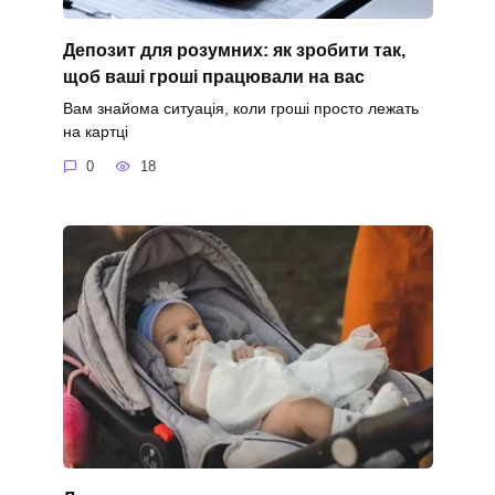
Депозит для розумних: як зробити так,
щоб ваші гроші працювали на вас
Вам знайома ситуація, коли гроші просто лежать
на картці
0
18