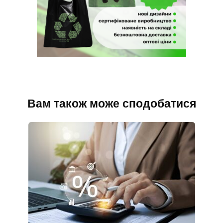
Вам також може сподобатися