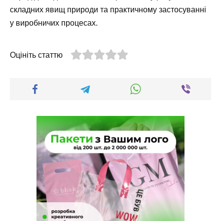
складних явищ природи та практичному застосуванні
у виробничих процесах.
Оцініть статтю