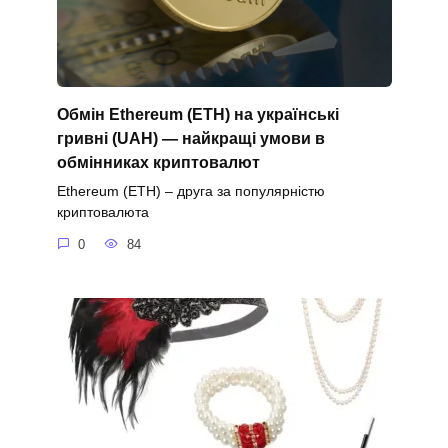
Обмін Ethereum (ETH) на українські
гривні (UAH) — найкращі умови в
обмінниках криптовалют
Ethereum (ETH) – друга за популярністю
криптовалюта
0
84