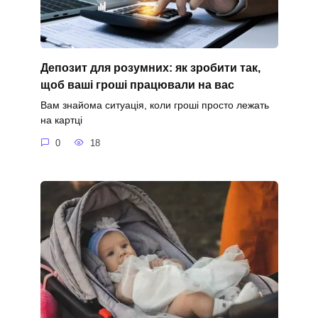
Депозит для розумних: як зробити так,
щоб ваші гроші працювали на вас
Вам знайома ситуація, коли гроші просто лежать
на картці
0
18