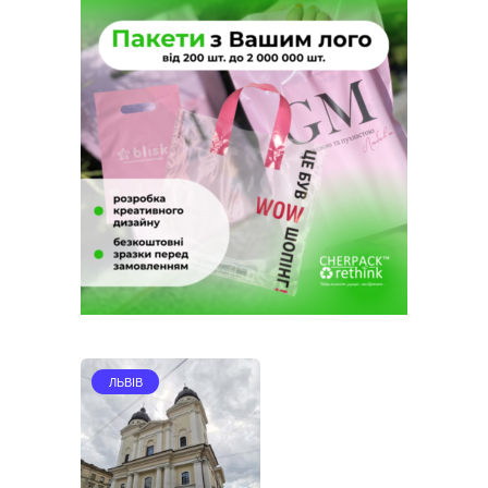
ЛЬВІВ