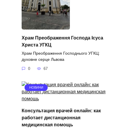
Храм Преображення Господа Ісуса
Христа УГКЦ
Храм Преображення Господнього УГКЦ:
духовне серце Львова
0
67
НОВИНИ
Консультация врачей онлайн: как
работает дистанционная
медицинская помощь