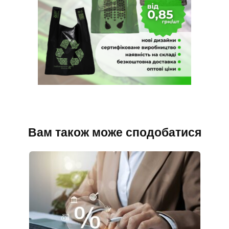
Вам також може сподобатися