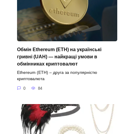
Обмін Ethereum (ETH) на українські
гривні (UAH) — найкращі умови в
обмінниках криптовалют
Ethereum (ETH) – друга за популярністю
криптовалюта
0
84