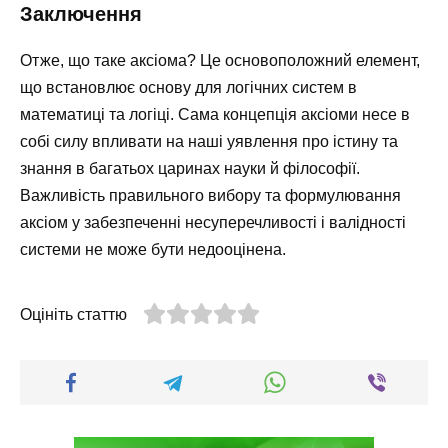
Заключення
Отже, що таке аксіома? Це основоположний елемент,
що встановлює основу для логічних систем в
математиці та логіці. Сама концепція аксіоми несе в
собі силу впливати на наші уявлення про істину та
знання в багатьох царинах науки й філософії.
Важливість правильного вибору та формулювання
аксіом у забезпеченні несуперечливості і валідності
системи не може бути недооцінена.
Оцініть статтю