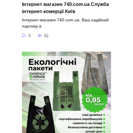
Інтернет магазин 740.com.ua Служба
інтернет-комерції Київ
Інтернет-магазин 740.com.ua: Ваш надійний
партнер в
0
62