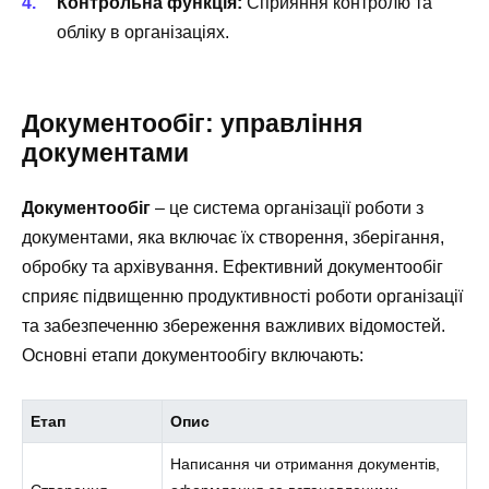
Контрольна функція:
Сприяння контролю та
обліку в організаціях.
Документообіг: управління
документами
Документообіг
– це система організації роботи з
документами, яка включає їх створення, зберігання,
обробку та архівування. Ефективний документообіг
сприяє підвищенню продуктивності роботи організації
та забезпеченню збереження важливих відомостей.
Основні етапи документообігу включають:
Етап
Опис
Написання чи отримання документів,