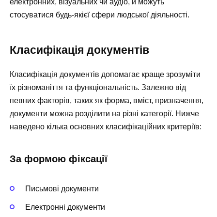
електронних, візуальних чи аудіо, й можуть
стосуватися будь-якієї сфери людської діяльності.
Класифікація документів
Класифікація документів допомагає краще зрозуміти
їх різноманіття та функціональність. Залежно від
певних факторів, таких як форма, вміст, призначення,
документи можна розділити на різні категорії. Нижче
наведено кілька основних класифікаційних критеріїв:
За формою фіксації
Письмові документи
Електронні документи