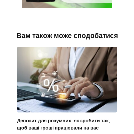
Вам також може сподобатися
Депозит для розумних: як зробити так,
щоб ваші гроші працювали на вас