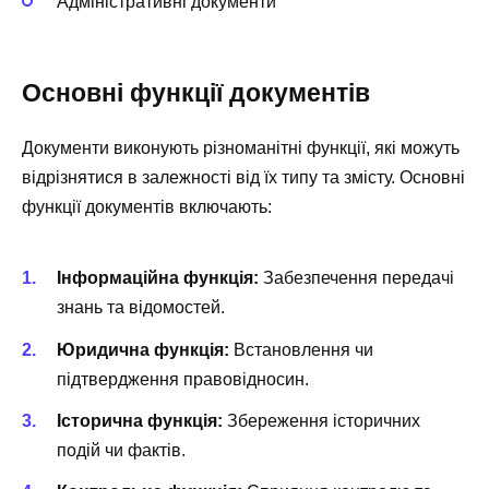
Адміністративні документи
Основні функції документів
Документи виконують різноманітні функції, які можуть
відрізнятися в залежності від їх типу та змісту. Основні
функції документів включають:
Інформаційна функція:
Забезпечення передачі
знань та відомостей.
Юридична функція:
Встановлення чи
підтвердження правовідносин.
Історична функція:
Збереження історичних
подій чи фактів.