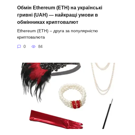
Обмін Ethereum (ETH) на українські
гривні (UAH) — найкращі умови в
обмінниках криптовалют
Ethereum (ETH) – друга за популярністю
криптовалюта
0
84