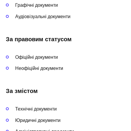
Графічні документи
Аудіовізуальні документи
За правовим статусом
Офіційні документи
Неофіційні документи
За змістом
Технічні документи
Юридичні документи