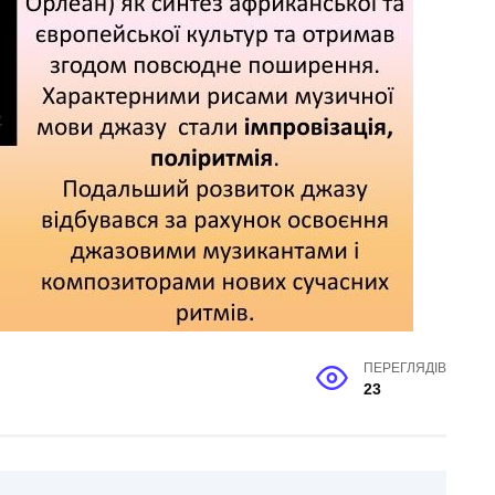
ПЕРЕГЛЯДІВ
23