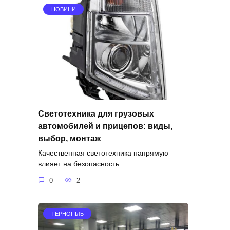
НОВИНИ
Светотехника для грузовых
автомобилей и прицепов: виды,
выбор, монтаж
Качественная светотехника напрямую
влияет на безопасность
0
2
ТЕРНОПІЛЬ