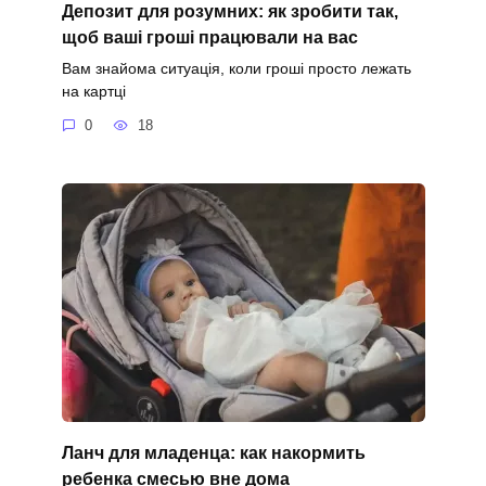
Депозит для розумних: як зробити так,
щоб ваші гроші працювали на вас
Вам знайома ситуація, коли гроші просто лежать
на картці
0
18
Ланч для младенца: как накормить
ребенка смесью вне дома