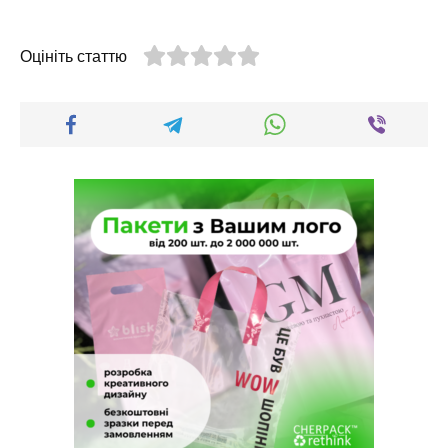
Оцініть статтю