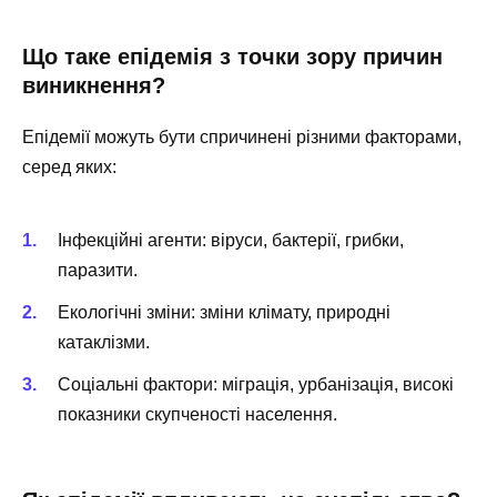
Що таке епідемія з точки зору причин
виникнення?
Епідемії можуть бути спричинені різними факторами,
серед яких:
Інфекційні агенти: віруси, бактерії, грибки,
паразити.
Екологічні зміни: зміни клімату, природні
катаклізми.
Соціальні фактори: міграція, урбанізація, високі
показники скупченості населення.