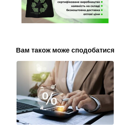
Вам також може сподобатися