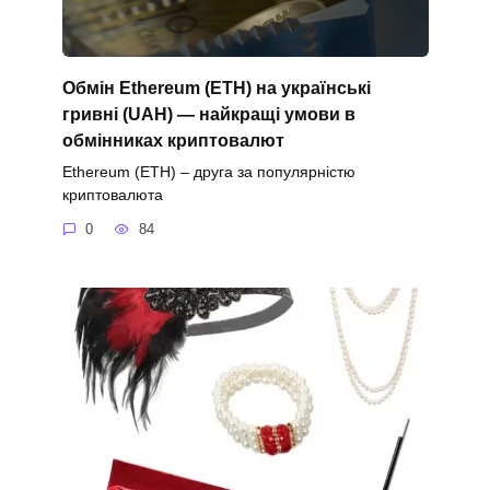
Обмін Ethereum (ETH) на українські
гривні (UAH) — найкращі умови в
обмінниках криптовалют
Ethereum (ETH) – друга за популярністю
криптовалюта
0
84