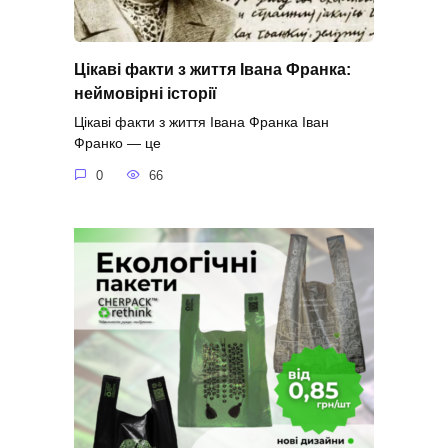
Цікаві факти з життя Івана Франка:
неймовірні історії
Цікаві факти з життя Івана Франка Іван
Франко — це
0
66