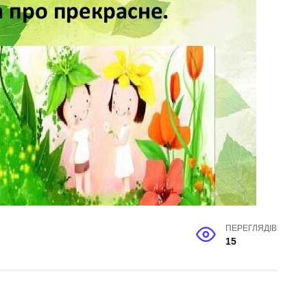
ПЕРЕГЛЯДІВ
15