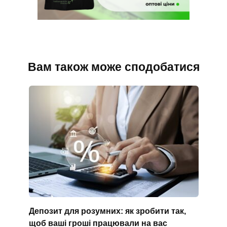
Вам також може сподобатися
Депозит для розумних: як зробити так,
щоб ваші гроші працювали на вас