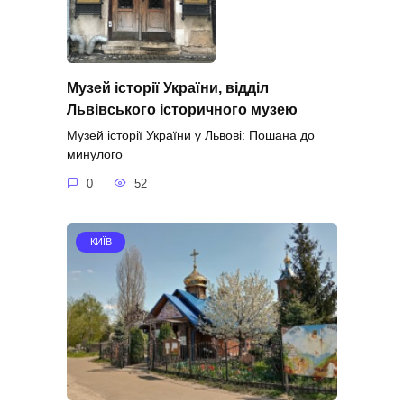
Музей історії України, відділ
Львівського історичного музею
Музей історії України у Львові: Пошана до
минулого
0
52
КИЇВ