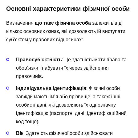
Основні характеристики фізичної особи
Визначення
що таке фізична особа
залежить від
кількох основних ознак, які дозволяють їй виступати
суб’єктом у правових відносинах:
Правосуб’єктність
: Це здатність мати права та
обов’язки і набувати їх через здійснення
правочинів.
Індивідуальна ідентифікація
: Фізичні особи
завжди мають ім’я або прізвище, а також інші
особисті дані, які дозволяють їх однозначну
ідентифікацію (паспортні дані, ідентифікаційний
код тощо).
Вік
: Здатність фізичної особи здійснювати