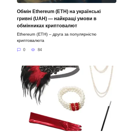
Обмін Ethereum (ETH) на українські
гривні (UAH) — найкращі умови в
обмінниках криптовалют
Ethereum (ETH) – друга за популярністю
криптовалюта
0
84