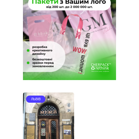
ЛЬВІВ