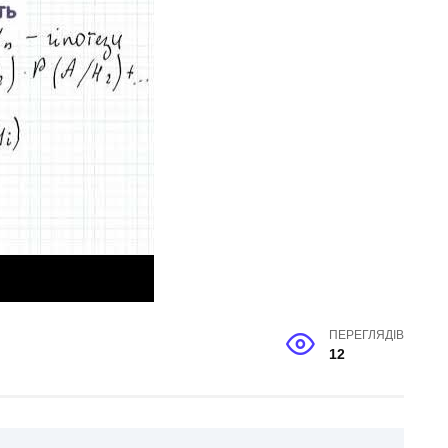
ПЕРЕГЛЯДІВ
12