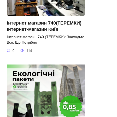
Інтернет магазин 740(ТЕРЕМКИ)
Інтернет-магазин Київ
Інтернет-магазин 740 (ТЕРЕМКИ): Знаходьте
Все, Що Потрібно
0
114