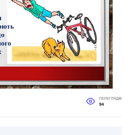
ПЕРЕГЛЯДІВ
94