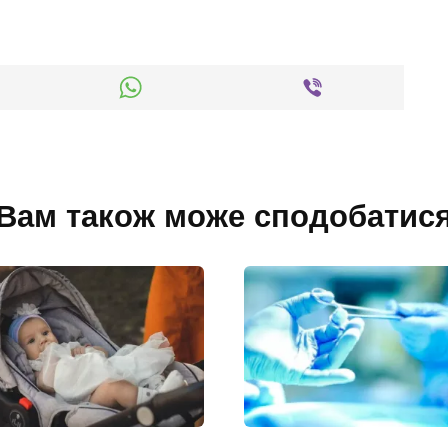
Вам також може сподобатис