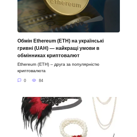
Обмін Ethereum (ETH) на українські
гривні (UAH) — найкращі умови в
обмінниках криптовалют
Ethereum (ETH) – друга за популярністю
криптовалюта
0
84