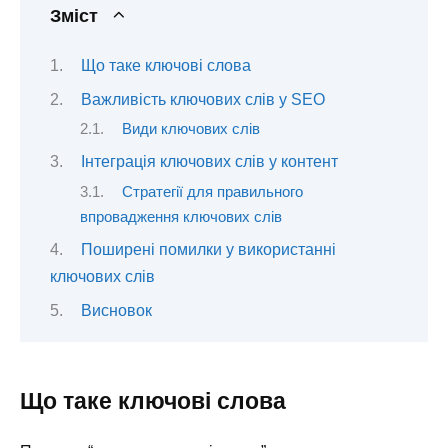
Зміст
Що таке ключові слова
Важливість ключових слів у SEO
Види ключових слів
Інтеграція ключових слів у контент
Стратегії для правильного
впровадження ключових слів
Поширені помилки у використанні
ключових слів
Висновок
Що таке ключові слова