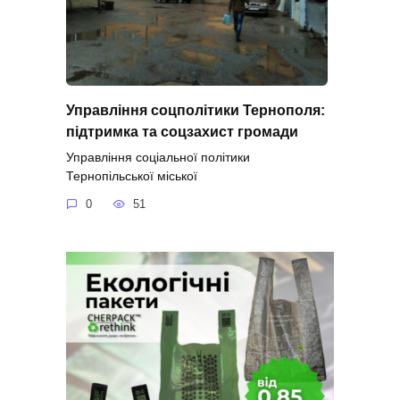
Управління соцполітики Тернополя:
підтримка та соцзахист громади
Управління соціальної політики
Тернопільської міської
0
51