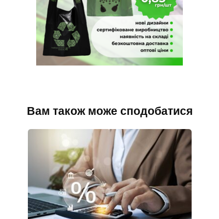
Вам також може сподобатися