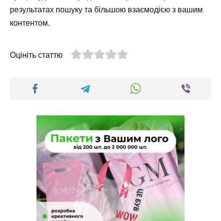
результатах пошуку та більшою взаємодією з вашим
контентом.
Оцініть статтю