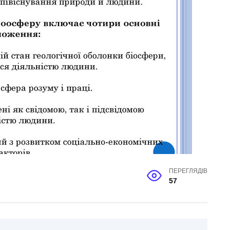
ПЕРЕГЛЯДІВ
57