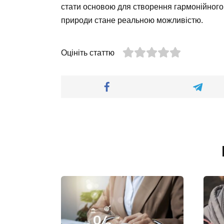
стати основою для створення гармонійного 
природи стане реальною можливістю.
Оцініть статтю