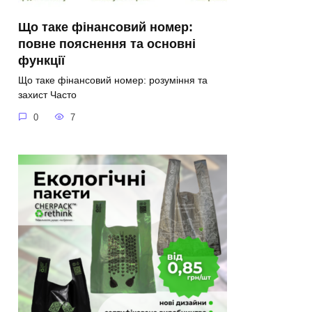
Що таке фінансовий номер:
повне пояснення та основні
функції
Що таке фінансовий номер: розуміння та
захист Часто
0
7