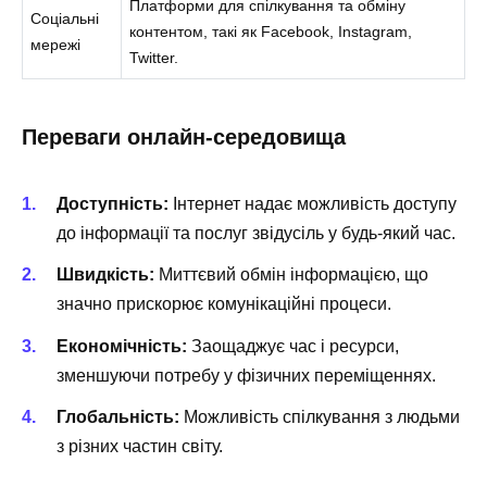
Платформи для спілкування та обміну
Соціальні
контентом, такі як Facebook, Instagram,
мережі
Twitter.
Переваги онлайн-середовища
Доступність:
Інтернет надає можливість доступу
до інформації та послуг звідусіль у будь-який час.
Швидкість:
Миттєвий обмін інформацією, що
значно прискорює комунікаційні процеси.
Економічність:
Заощаджує час і ресурси,
зменшуючи потребу у фізичних переміщеннях.
Глобальність:
Можливість спілкування з людьми
з різних частин світу.