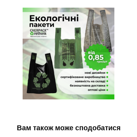
Вам також може сподобатися