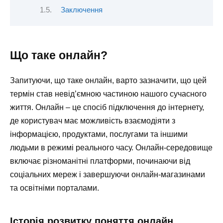
Заключення
Що таке онлайн?
Запитуючи, що таке онлайн, варто зазначити, що цей
термін став невід’ємною частиною нашого сучасного
життя. Онлайн – це спосіб підключення до інтернету,
де користувач має можливість взаємодіяти з
інформацією, продуктами, послугами та іншими
людьми в режимі реального часу. Онлайн-середовище
включає різноманітні платформи, починаючи від
соціальних мереж і завершуючи онлайн-магазинами
та освітніми порталами.
Історія розвитку поняття онлайн