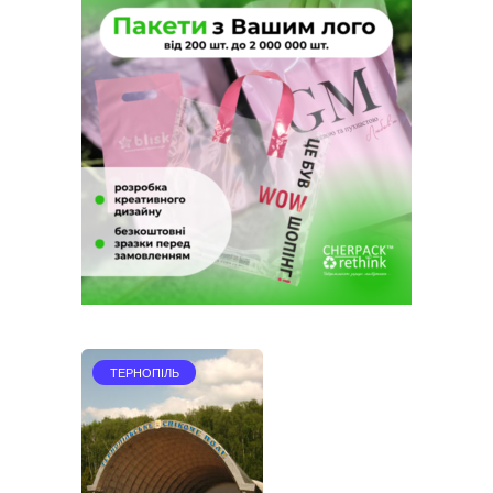
ТЕРНОПІЛЬ