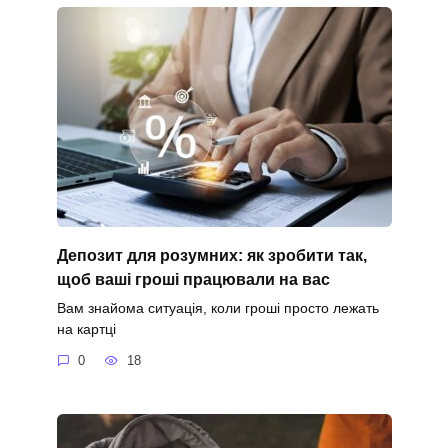
Депозит для розумних: як зробити так,
щоб ваші гроші працювали на вас
Вам знайома ситуація, коли гроші просто лежать
на картці
0
18