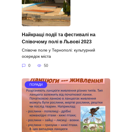
Найкращі події та фестивалі на
Співочому полі в Львові 2023
Співоче поле у Тернополі: культурний
осередок міста
0
50
ПОРАДИ