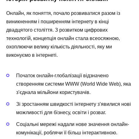
Онлайн, як поняття, почало розвиватися разом із
виникненням і поширенням інтернету в кінці
двадцятого століття. З розвитком цифрових
технологій, концепція онлайн стала всеосяжною,
охоплюючи велику кількість діяльності, яку ми
виконуємо в інтернеті.
Початок онлайн-глобалізації відзначено
створенням системи WWW (World Wide Web), яка
з’єднала мільйони користувачів.
Зі зростанням швидкості інтернету з’явилися нові
можливості для бізнесу, освіти і розваг.
Соціальні мережі надали нове значення онлайн-
комунікації, роблячи її більш інтерактивною.