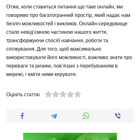
Отже, коли ставиться питання що таке онлайн, ми
говоримо про багатогранний простір, який надає нам
безліч можливостей і викликів. Онлайн-середовище
стало невід’ємною частиною нашого життя,
трансформуючи спосіб навчання, роботи та
спілкування. Для того, щоб максимально
використовувати його можливості, важливо знати про
переваги та ризики, пов’язані з перебуванням в
мережі, і вміти ними керувати.
Оцініть статтю