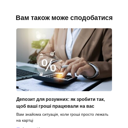
Вам також може сподобатися
Депозит для розумних: як зробити так,
щоб ваші гроші працювали на вас
Вам знайома ситуація, коли гроші просто лежать
на картці