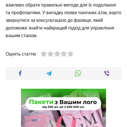
важливо обрати правильні методи для їх подолання
та профілактики. У випадку появи панічних атак, варто
звернутися за консультацією до фахівця, який
допоможе знайти найкращий підхід для управління
вашим станом.
Оцініть статтю