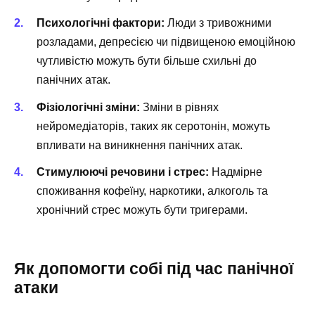
Психологічні фактори:
Люди з тривожними
розладами, депресією чи підвищеною емоційною
чутливістю можуть бути більше схильні до
панічних атак.
Фізіологічні зміни:
Зміни в рівнях
нейромедіаторів, таких як серотонін, можуть
впливати на виникнення панічних атак.
Стимулюючі речовини і стрес:
Надмірне
споживання кофеїну, наркотики, алкоголь та
хронічний стрес можуть бути тригерами.
Як допомогти собі під час панічної
атаки