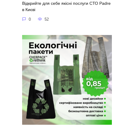
Відкрийте для себе якісні послуги СТО Padre
в Києві
0
52