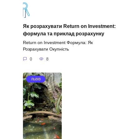
Як розрахувати Return on Investment:
формула та приклад розрахунку
Return on Investment Формула: Як
Розрахувати Окупність
0
8
ЛЬВІВ