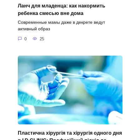
Ланч для младенца: как накормить
ребенка смесью вне дома
Современные мамы даже в декрете ведут
активный образ
0
25
Пластична хірургія та хірургія одного дня