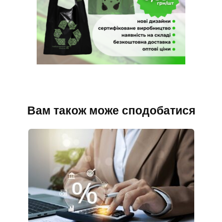
Вам також може сподобатися