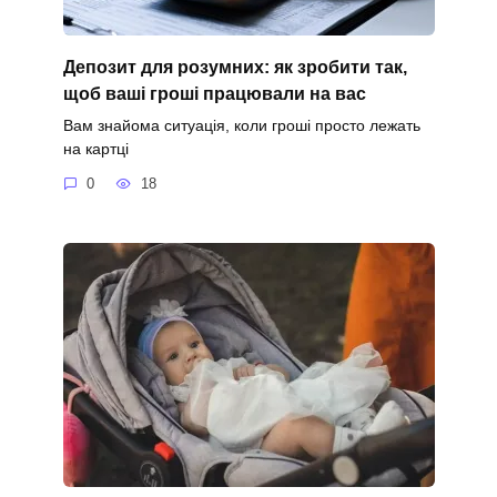
Депозит для розумних: як зробити так,
щоб ваші гроші працювали на вас
Вам знайома ситуація, коли гроші просто лежать
на картці
0
18