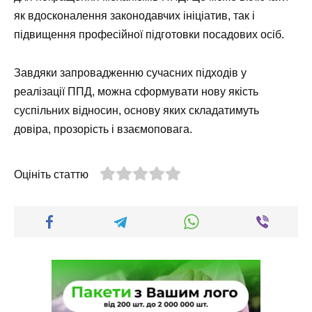
як вдосконалення законодавчих ініціатив, так і
підвищення професійної підготовки посадових осіб.
Завдяки запровадженню сучасних підходів у
реалізації ППД, можна сформувати нову якість
суспільних відносин, основу яких складатимуть
довіра, прозорість і взаємоповага.
Оцініть статтю