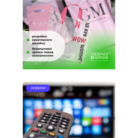
НОВИНИ