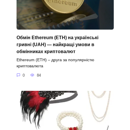
Обмін Ethereum (ETH) на українські
гривні (UAH) — найкращі умови в
обмінниках криптовалют
Ethereum (ETH) – друга за популярністю
криптовалюта
0
84