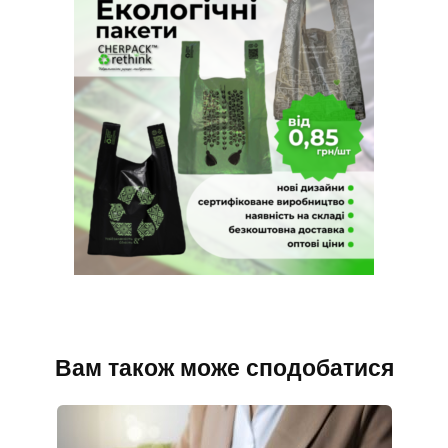
Вам також може сподобатися