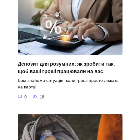
Депозит для розумних: як зробити так,
щоб ваші гроші працювали на вас
Вам знайома ситуація, коли гроші просто лежать
на картці
0
18