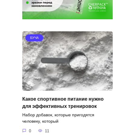
БУЧА
Какое спортивное питание нужно
для эффективных тренировок
Набор добавок, которые пригодятся
человеку, который
0
11