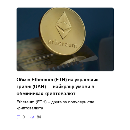
Обмін Ethereum (ETH) на українські
гривні (UAH) — найкращі умови в
обмінниках криптовалют
Ethereum (ETH) – друга за популярністю
криптовалюта
0
84