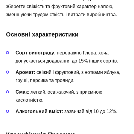
зберегти свіжість та фруктовий характер напою,
зменшуючи трудомісткість і витрати виробництва.
Основні характеристики
Сорт винограду:
переважно Глера, хоча
допускається додавання до 15% інших сортів.
Аромат:
свіжий і фруктовий, з нотками яблука,
груші, персика та троянди.
Смак:
легкий, освіжаючий, з приємною
кислотністю.
Алкогольний вміст:
зазвичай від 10 до 12%.