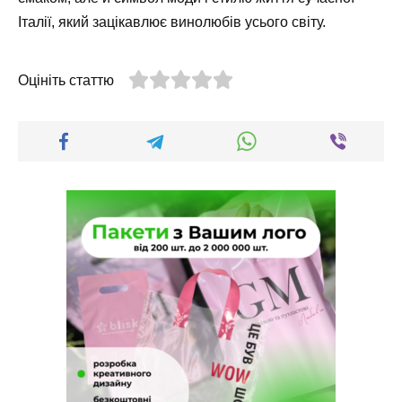
Італії, який зацікавлює винолюбів усього світу.
Оцініть статтю