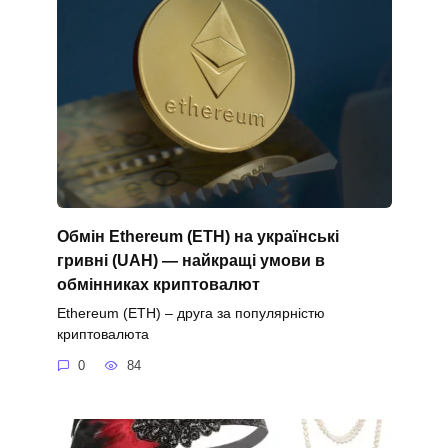
Обмін Ethereum (ETH) на українські
гривні (UAH) — найкращі умови в
обмінниках криптовалют
Ethereum (ETH) – друга за популярністю
криптовалюта
0
84