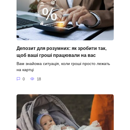
Депозит для розумних: як зробити так,
щоб ваші гроші працювали на вас
Вам знайома ситуація, коли гроші просто лежать
на картці
0
18