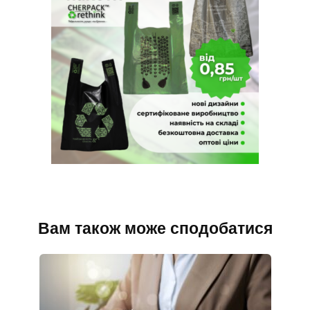
Вам також може сподобатися