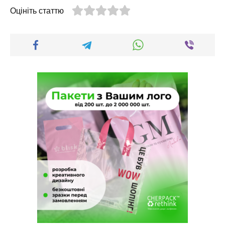
Оцініть статтю