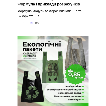
Формула і приклади розрахунків
Формула модуль вектора: Визначення та
Використання
0
86