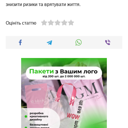
знизити ризики та врятувати життя.
Оцініть статтю