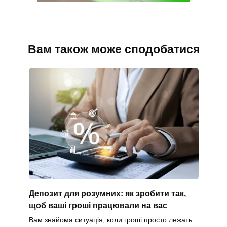
Вам також може сподобатися
Депозит для розумних: як зробити так,
щоб ваші гроші працювали на вас
Вам знайома ситуація, коли гроші просто лежать