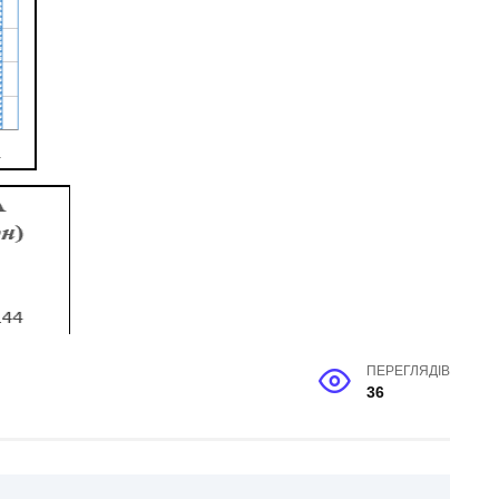
ПЕРЕГЛЯДІВ
36