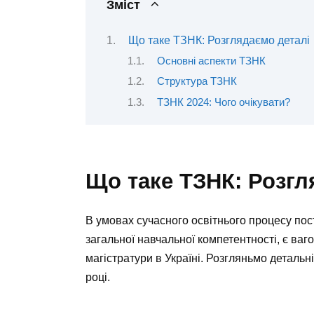
Зміст
Що таке ТЗНК: Розглядаємо деталі
Основні аспекти ТЗНК
Структура ТЗНК
ТЗНК 2024: Чого очікувати?
Що таке ТЗНК: Розгл
В умовах сучасного освітнього процесу пос
загальної навчальної компетентності, є ва
магістратури в Україні. Розгляньмо детальні
році.