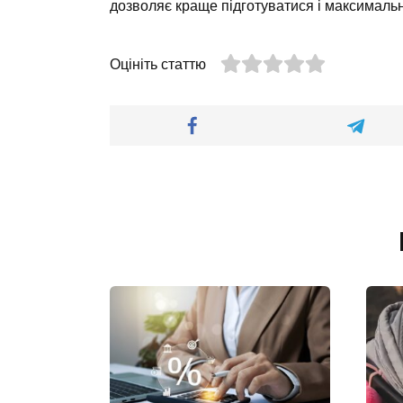
дозволяє краще підготуватися і максималь
Оцініть статтю