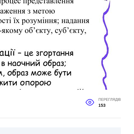
ПЕРЕГЛЯДІВ
153