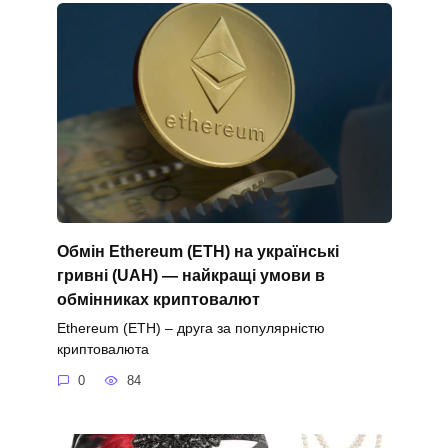
Обмін Ethereum (ETH) на українські
гривні (UAH) — найкращі умови в
обмінниках криптовалют
Ethereum (ETH) – друга за популярністю
криптовалюта
0
84