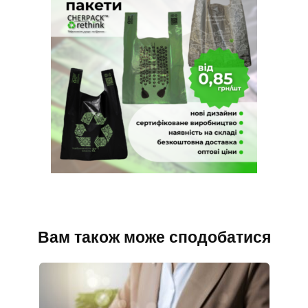
Вам також може сподобатися