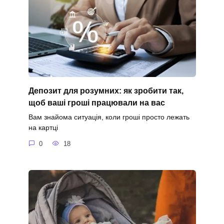
Депозит для розумних: як зробити так,
щоб ваші гроші працювали на вас
Вам знайома ситуація, коли гроші просто лежать
на картці
0
18