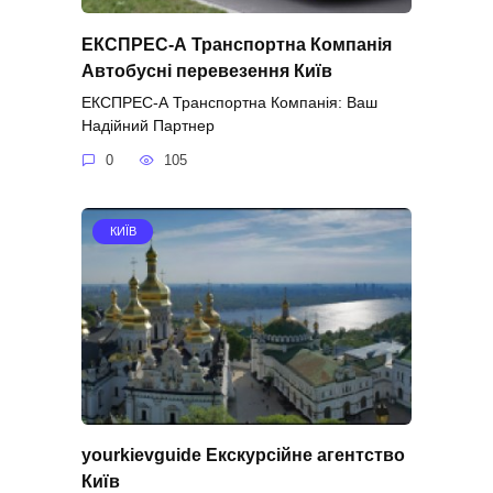
ЕКСПРЕС-А Транспортна Компанія
Автобусні перевезення Київ
ЕКСПРЕС-А Транспортна Компанія: Ваш
Надійний Партнер
0
105
КИЇВ
yourkievguide Екскурсійне агентство
Київ