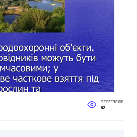
ПЕРЕГЛЯДІВ
52