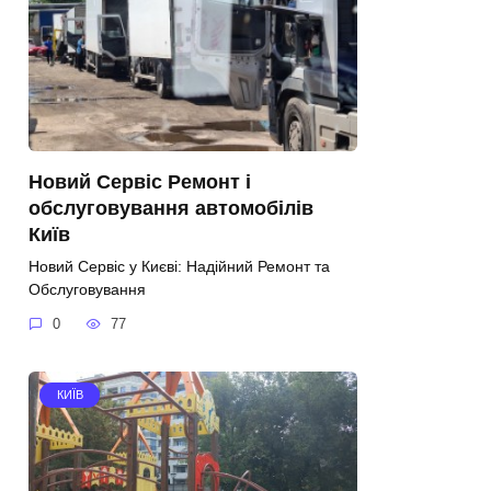
Новий Сервіс Ремонт і
обслуговування автомобілів
Київ
Новий Сервіс у Києві: Надійний Ремонт та
Обслуговування
0
77
КИЇВ