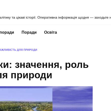
алітику та цікаві історії. Оперативна інформація щодня — заходьте 
 поради
Поради
Освіта
ВАЖЛИВІСТЬ ДЛЯ ПРИРОДИ
ки: значення, роль
ля природи