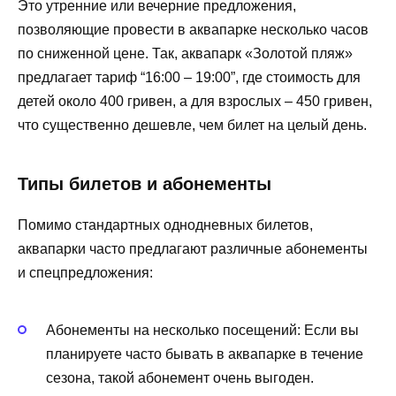
Это утренние или вечерние предложения,
позволяющие провести в аквапарке несколько часов
по сниженной цене. Так, аквапарк «Золотой пляж»
предлагает тариф “16:00 – 19:00”, где стоимость для
детей около 400 гривен, а для взрослых – 450 гривен,
что существенно дешевле, чем билет на целый день.
Типы билетов и абонементы
Помимо стандартных однодневных билетов,
аквапарки часто предлагают различные абонементы
и спецпредложения:
Абонементы на несколько посещений: Если вы
планируете часто бывать в аквапарке в течение
сезона, такой абонемент очень выгоден.