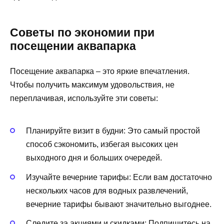
Советы по экономии при
посещении аквапарка
Посещение аквапарка – это яркие впечатления.
Чтобы получить максимум удовольствия, не
переплачивая, используйте эти советы:
Планируйте визит в будни: Это самый простой
способ сэкономить, избегая высоких цен
выходного дня и больших очередей.
Изучайте вечерние тарифы: Если вам достаточно
нескольких часов для водных развлечений,
вечерние тарифы бывают значительно выгоднее.
Следите за акциями и скидками: Подпишитесь на