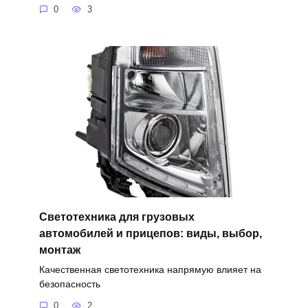
0
3
Светотехника для грузовых
автомобилей и прицепов: виды, выбор,
монтаж
Качественная светотехника напрямую влияет на
безопасность
0
2