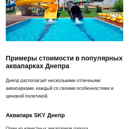
Примеры стоимости в популярных
аквапарках Днепра
Днепр располагает несколькими отличными
аквапарками, каждый со своими особенностями и
ценовой политикой.
Аквапарк SKY Днепр
Один из известных аквапарков города,