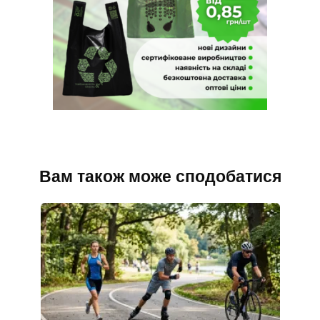
Вам також може сподобатися