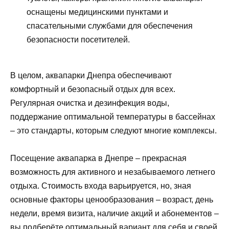
оснащены медицинскими пунктами и
спасательными службами для обеспечения
безопасности посетителей.
В целом, аквапарки Днепра обеспечивают
комфортный и безопасный отдых для всех.
Регулярная очистка и дезинфекция воды,
поддержание оптимальной температуры в бассейнах
– это стандарты, которым следуют многие комплексы.
Посещение аквапарка в Днепре – прекрасная
возможность для активного и незабываемого летнего
отдыха. Стоимость входа варьируется, но, зная
основные факторы ценообразования – возраст, день
недели, время визита, наличие акций и абонементов –
вы подберёте оптимальный вариант для себя и своей