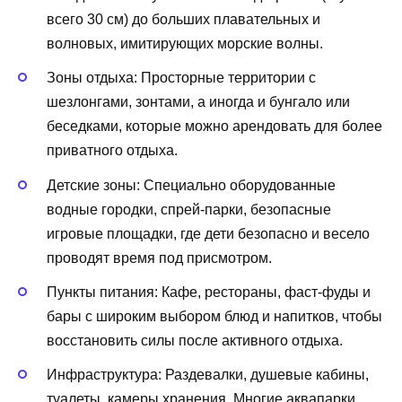
всего 30 см) до больших плавательных и
волновых, имитирующих морские волны.
Зоны отдыха: Просторные территории с
шезлонгами, зонтами, а иногда и бунгало или
беседками, которые можно арендовать для более
приватного отдыха.
Детские зоны: Специально оборудованные
водные городки, спрей-парки, безопасные
игровые площадки, где дети безопасно и весело
проводят время под присмотром.
Пункты питания: Кафе, рестораны, фаст-фуды и
бары с широким выбором блюд и напитков, чтобы
восстановить силы после активного отдыха.
Инфраструктура: Раздевалки, душевые кабины,
туалеты, камеры хранения. Многие аквапарки