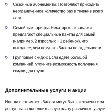
Сезонные абонементы: Позволяют приходить
неограниченное количество раз в течение всего
лета.
Семейные тарифы: Некоторые аквапарки
предлагают специальные пакеты для семей
(например, 2 взрослых + 1 ребенок), что
выгоднее, чем покупать билеты по отдельности.
Групповые скидки: Если едете большой
компанией, уточните возможность получения
скидки для групп.
Дополнительные услуги и акции
Иногда в стоимость билета могут быть включены или
доступны за дополнительную плату различные услуги: