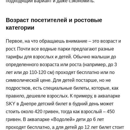
подходящий вариант и даже сэкономить.
Возраст посетителей и ростовые
категории
Первое, на что обращаешь внимание – это возраст и
рост. Почти все водные парки предлагают разные
тарифы для взрослых и детей. Обычно малыши до
определенного возраста или роста (например, до 3
лет или до 110-120 см) проходят бесплатно или по
символической цене. Для детей постарше, но не
подростков, есть специальные билеты, которые, как
правило, дешевле взрослых. К примеру, в аквапарке
SKY в Днепре детский билет в будний день может
стоить около 420 гривен, тогда как взрослый – 450
гривен. В аквапарке «Водолей» дети до 6 лет
проходят бесплатно, а для детей до 12 лет билет стоит