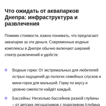
Что ожидать от аквапарков
Днепра: инфраструктура и
развлечения
Помимо стоимости, важно понимать, что предлагают
аквапарки за эти деньги. Современные водные
комплексы в Днепре обычно включают широкий
спектр развлечений и удобств:
Водные горки: От экстремальных для любителей
острых ощущений до пологих семейных спусков и
мини-горок для малышей. Горку по вкусу и
уровню смелости найдёт каждый.
Бассейны: Несколько бассейнов разной глубины
– от детских лягушатников с подогревом (глубина