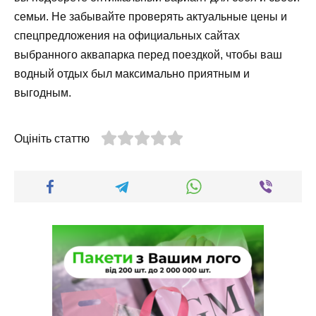
семьи. Не забывайте проверять актуальные цены и
спецпредложения на официальных сайтах
выбранного аквапарка перед поездкой, чтобы ваш
водный отдых был максимально приятным и
выгодным.
Оцініть статтю