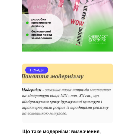
ПОРАДИ
Що таке модернізм: визначення,