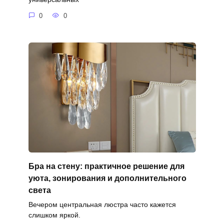
0
0
Бра на стену: практичное решение для
уюта, зонирования и дополнительного
света
Вечером центральная люстра часто кажется
слишком яркой.