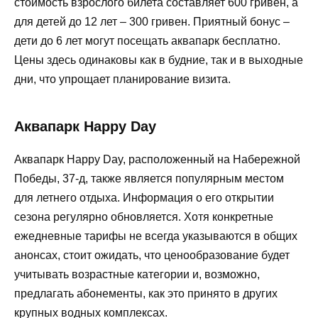
стоимость взрослого билета составляет 600 гривен, а
для детей до 12 лет – 300 гривен. Приятный бонус –
дети до 6 лет могут посещать аквапарк бесплатно.
Цены здесь одинаковы как в будние, так и в выходные
дни, что упрощает планирование визита.
Аквапарк Happy Day
Аквапарк Happy Day, расположенный на Набережной
Победы, 37-д, также является популярным местом
для летнего отдыха. Информация о его открытии
сезона регулярно обновляется. Хотя конкретные
ежедневные тарифы не всегда указываются в общих
анонсах, стоит ожидать, что ценообразование будет
учитывать возрастные категории и, возможно,
предлагать абонементы, как это принято в других
крупных водных комплексах.