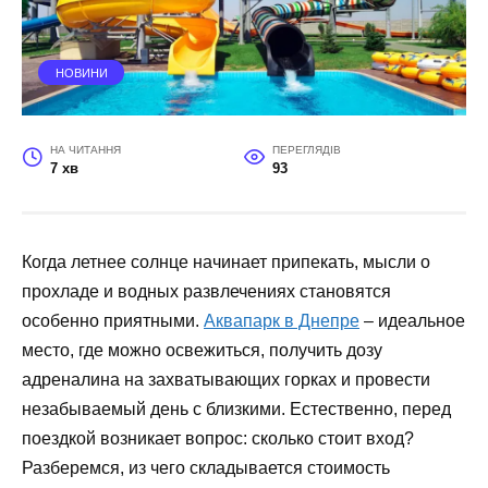
НОВИНИ
НА ЧИТАННЯ
ПЕРЕГЛЯДІВ
7 хв
93
Когда летнее солнце начинает припекать, мысли о
прохладе и водных развлечениях становятся
особенно приятными.
Аквапарк в Днепре
– идеальное
место, где можно освежиться, получить дозу
адреналина на захватывающих горках и провести
незабываемый день с близкими. Естественно, перед
поездкой возникает вопрос: сколько стоит вход?
Разберемся, из чего складывается стоимость