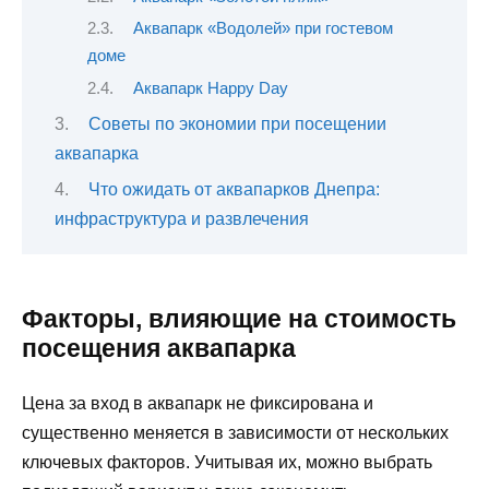
Аквапарк «Водолей» при гостевом
доме
Аквапарк Happy Day
Советы по экономии при посещении
аквапарка
Что ожидать от аквапарков Днепра:
инфраструктура и развлечения
Факторы, влияющие на стоимость
посещения аквапарка
Цена за вход в аквапарк не фиксирована и
существенно меняется в зависимости от нескольких
ключевых факторов. Учитывая их, можно выбрать