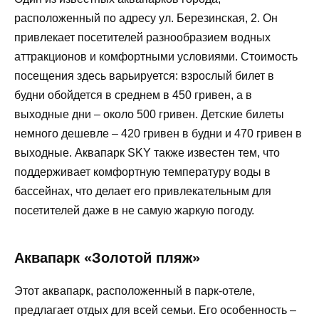
расположенный по адресу ул. Березинская, 2. Он
привлекает посетителей разнообразием водных
аттракционов и комфортными условиями. Стоимость
посещения здесь варьируется: взрослый билет в
будни обойдется в среднем в 450 гривен, а в
выходные дни – около 500 гривен. Детские билеты
немного дешевле – 420 гривен в будни и 470 гривен в
выходные. Аквапарк SKY также известен тем, что
поддерживает комфортную температуру воды в
бассейнах, что делает его привлекательным для
посетителей даже в не самую жаркую погоду.
Аквапарк «Золотой пляж»
Этот аквапарк, расположенный в парк-отеле,
предлагает отдых для всей семьи. Его особенность –