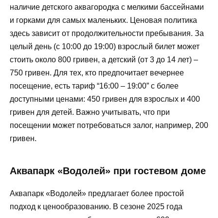
наличие детского аквагородка с мелкими бассейнами
и горками для самых маленьких. Ценовая политика
здесь зависит от продолжительности пребывания. За
целый день (с 10:00 до 19:00) взрослый билет может
стоить около 800 гривен, а детский (от 3 до 14 лет) –
750 гривен. Для тех, кто предпочитает вечернее
посещение, есть тариф “16:00 – 19:00” с более
доступными ценами: 450 гривен для взрослых и 400
гривен для детей. Важно учитывать, что при
посещении может потребоваться залог, например, 200
гривен.
Аквапарк «Водолей» при гостевом доме
Аквапарк «Водолей» предлагает более простой
подход к ценообразованию. В сезоне 2025 года