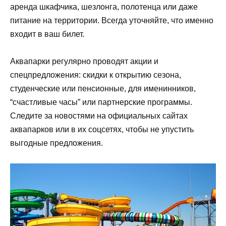
аренда шкафчика, шезлонга, полотенца или даже
питание на территории. Всегда уточняйте, что именно
входит в ваш билет.
Аквапарки регулярно проводят акции и
спецпредложения: скидки к открытию сезона,
студенческие или пенсионные, для именинников,
“счастливые часы” или партнерские программы.
Следите за новостями на официальных сайтах
аквапарков или в их соцсетях, чтобы не упустить
выгодные предложения.