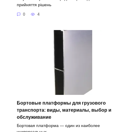
прийняття рішень
0
4
Бортовые платформы для грузового
транспорта: виды, материалы, выбор и
обслуживание
Бортовая платформа — один из наиболее
универсальных