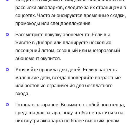
рассылки аквапарков, следите за их страницами в
соцсетях. Часто анонсируются временные скидки,
промокоды или спецпредложения.
Рассмотрите покупку абонемента: Если вы
живете в Днепре или планируете несколько
посещений летом, сезонный или многоразовый
абонемент окупится.
Уточняйте правила для детей: Если у вас есть
маленькие дети, всегда проверяйте возрастные
или ростовые ограничения для бесплатного
входа.
Готовьтесь заранее: Возьмите с собой полотенца,
средства для загара, воду, чтобы не тратиться на
них внутри аквапарка по более высоким ценам.