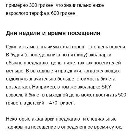
примерно 300 гривен, что значительно ниже
взрослого тарифа в 600 гривен.
Дни недели и время посещения
Один из самых значимых факторов – это день недели.
В будни (с понедельника по пятницу) аквапарки
обычно предлагают цены ниже, так как посетителей
меньше. В выходные и праздники, когда желающих
отдохнуть значительно больше, стоимость билета
возрастает. Например, в том же аквапарке SKY
взрослый билет в выходной день может достигать 500
гривен, а детский – 470 гривен.
Некоторые аквапарки предлагают и специальные
тарифы на посещение в определенное время суток.