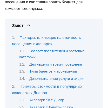
посещения и как спланировать бюджет для
комфортного отдыха.
Зміст
Факторы, влияющие на стоимость
посещения аквапарка
Возраст посетителей и ростовые
категории
Дни недели и время посещения
Типы билетов и абонементы
Дополнительные услуги и акции
Примеры стоимости в популярных
аквапарках Днепра
Аквапарк SKY Днепр
Аквапарк «Золотой пляж»