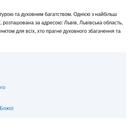
ктурою та духовним багатством. Однією з найбільш
, розташована за адресою: Львів, Львівська область,
нктом для всіх, хто прагне духовного збагачення та
ого
 Божої