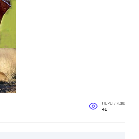
ПЕРЕГЛЯДІВ
41