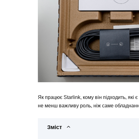
Як працює Starlink, кому він підходить, які
не менш важливу роль, ніж саме обладнанн
Зміст