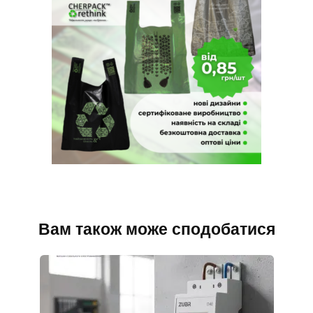
Вам також може сподобатися