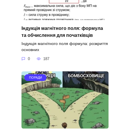
Індукція магнітного поля: формула
та обчислення для початківців
Індукція магнітного поля формула: розкриття
основних
0
187
ПОРАДИ