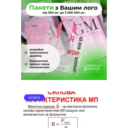
ОСВІТА