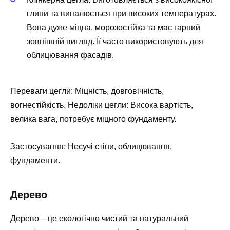
глини та випалюється при високих температурах.
Вона дуже міцна, морозостійка та має гарний
зовнішній вигляд. Її часто використовують для
облицювання фасадів.
Переваги цегли: Міцність, довговічність,
вогнестійкість. Недоліки цегли: Висока вартість,
велика вага, потребує міцного фундаменту.
Застосування: Несучі стіни, облицювання,
фундаменти.
Дерево
Дерево – це екологічно чистий та натуральний