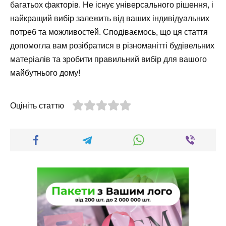
багатьох факторів. Не існує універсального рішення, і
найкращий вибір залежить від ваших індивідуальних
потреб та можливостей. Сподіваємось, що ця стаття
допомогла вам розібратися в різноманітті будівельних
матеріалів та зробити правильний вибір для вашого
майбутнього дому!
Оцініть статтю