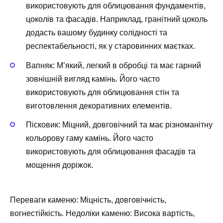
використовують для облицювання фундаментів,
цоколів та фасадів. Наприклад, гранітний цоколь
додасть вашому будинку солідності та
респектабельності, як у старовинних маєтках.
Вапняк: М’який, легкий в обробці та має гарний
зовнішній вигляд камінь. Його часто
використовують для облицювання стін та
виготовлення декоративних елементів.
Пісковик: Міцний, довговічний та має різноманітну
кольорову гаму камінь. Його часто
використовують для облицювання фасадів та
мощення доріжок.
Переваги каменю: Міцність, довговічність,
вогнестійкість. Недоліки каменю: Висока вартість,