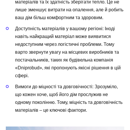
матеріалів та їх здатність зберігати тепло. Це не
лише зменшує витрати на опалення, але й робить
ваш дім більш комфортним та здоровим.
Доступність матеріалів у вашому регіоні: Іноді
навіть найкращий матеріал може виявитися
недоступним через логістичні проблеми. Тому
варто звернути увагу на місцевих виробників та
постачальників, таких як будівельна компанія
«Dniprobud», які пропонують якісні рішення в цій
сфері.
Вимоги до міцності та довговічності: Зрозуміло,
що кожен хоче, щоб його дім прослужив не
одному поколінню. Тому, міцність та довговічність
матеріалів – це ключові фактори.