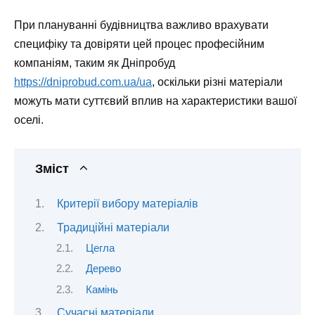
При плануванні будівництва важливо врахувати
специфіку та довіряти цей процес професійним
компаніям, таким як Дніпробуд
https://dniprobud.com.ua/ua
, оскільки різні матеріали
можуть мати суттєвий вплив на характеристики вашої
оселі.
Зміст
Критерії вибору матеріалів
Традиційні матеріали
Цегла
Дерево
Камінь
Сучасні матеріали