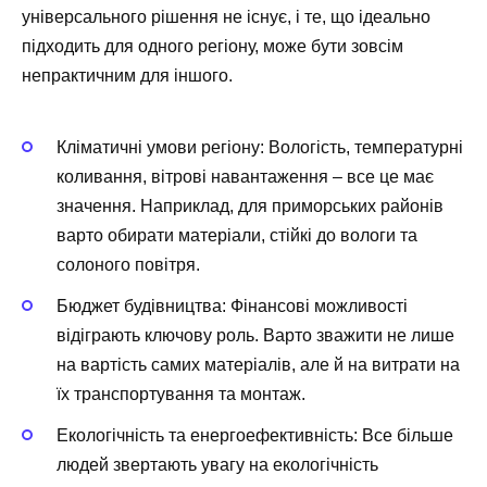
універсального рішення не існує, і те, що ідеально
підходить для одного регіону, може бути зовсім
непрактичним для іншого.
Кліматичні умови регіону: Вологість, температурні
коливання, вітрові навантаження – все це має
значення. Наприклад, для приморських районів
варто обирати матеріали, стійкі до вологи та
солоного повітря.
Бюджет будівництва: Фінансові можливості
відіграють ключову роль. Варто зважити не лише
на вартість самих матеріалів, але й на витрати на
їх транспортування та монтаж.
Екологічність та енергоефективність: Все більше
людей звертають увагу на екологічність