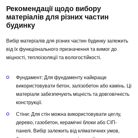
Рекомендації щодо вибору
матеріалів для різних частин
будинку
Вибір матеріалів для різних частин будинку залежить
від їх функціонального призначення та вимог до
міцності, теплоізоляції та вологостійкості.
Фундамент: Для фундаменту найкраще
використовувати бетон, залізобетон або камінь. Ці
матеріали забезпечують міцність та довговічність
конструкції.
Стіни: Для стін можна використовувати цеглу,
дерево, газобетон, керамічні блоки або СІП-
панелі. Вибір залежить від кліматичних умов,