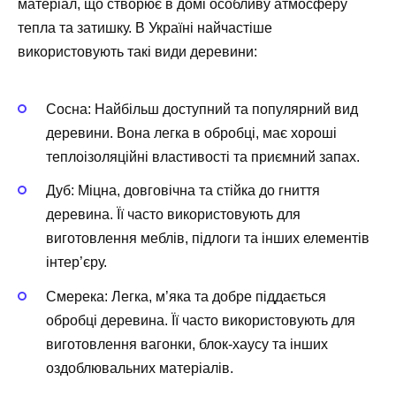
матеріал, що створює в домі особливу атмосферу
тепла та затишку. В Україні найчастіше
використовують такі види деревини:
Сосна: Найбільш доступний та популярний вид
деревини. Вона легка в обробці, має хороші
теплоізоляційні властивості та приємний запах.
Дуб: Міцна, довговічна та стійка до гниття
деревина. Її часто використовують для
виготовлення меблів, підлоги та інших елементів
інтер’єру.
Смерека: Легка, м’яка та добре піддається
обробці деревина. Її часто використовують для
виготовлення вагонки, блок-хаусу та інших
оздоблювальних матеріалів.