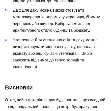
бюджету та вимог до теплоізоляції.
Дах: Для даху можна використовувати
металочерепицю, керамічну черепицю, бітумну
черепицю або шифер. Вибір залежить від
архітектурного стилю будинку та бюджету.
Утеплення: Для утеплення стін та даху можна
використовувати мінеральну вату, пінопласт,
ековату або інші сучасні утеплювачі. Вибір
залежить від вимог до теплоізоляції та
екологічності.
Висновки
Отже, вибір матеріалів для будівництва – це складний
та відповідальний процес, що потребує врахування