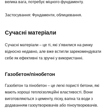
велика вага, потребує міцного фундаменту.
Застосування: Фундаменти, облицювання.
Сучасні матеріали
Сучасні матеріали – це ті, які з’явилися на ринку
відносно недавно, але вже встигли зарекомендувати
себе як ефективні та зручні у використанні.
Газобетон/пінобетон
Газобетон та пінобетон – це легкі пористі бетони, які
мають хороші теплоізоляційні властивості. Вони
виготовляються з цементу, піску, вапна та води з
додаванням газоутворювачів або піноутворювачів.