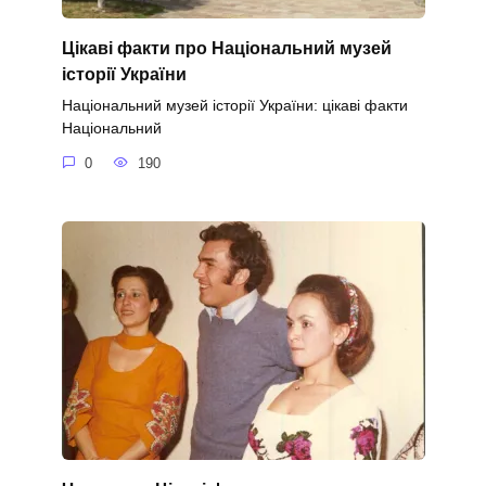
Цікаві факти про Національний музей
історії України
Національний музей історії України: цікаві факти
Національний
0
190