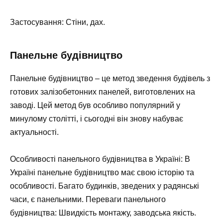
Застосування: Стіни, дах.
Панельне будівництво
Панельне будівництво – це метод зведення будівель з
готових залізобетонних панелей, виготовлених на
заводі. Цей метод був особливо популярний у
минулому столітті, і сьогодні він знову набуває
актуальності.
Особливості панельного будівництва в Україні: В
Україні панельне будівництво має свою історію та
особливості. Багато будинків, зведених у радянські
часи, є панельними. Переваги панельного
будівництва: Швидкість монтажу, заводська якість.