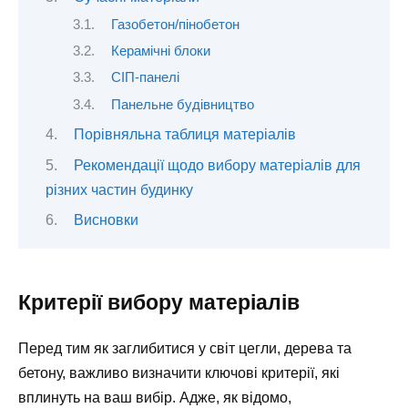
Газобетон/пінобетон
Керамічні блоки
СІП-панелі
Панельне будівництво
Порівняльна таблиця матеріалів
Рекомендації щодо вибору матеріалів для
різних частин будинку
Висновки
Критерії вибору матеріалів
Перед тим як заглибитися у світ цегли, дерева та
бетону, важливо визначити ключові критерії, які
вплинуть на ваш вибір. Адже, як відомо,