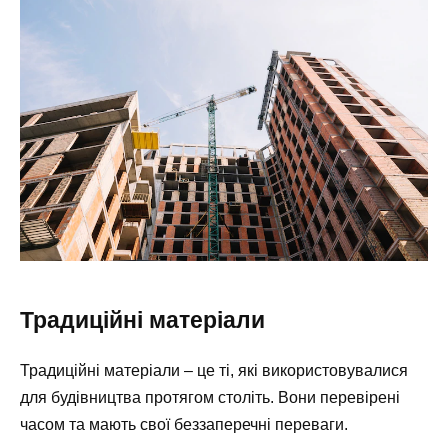
Традиційні матеріали
Традиційні матеріали – це ті, які використовувалися
для будівництва протягом століть. Вони перевірені
часом та мають свої беззаперечні переваги.