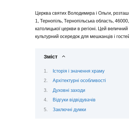
Церква святих Володимира і Ольги, розташ
1, Тернопіль, Тернопільська область, 46000
католицької церкви в регіоні. Цей велични
культурний осередок для мешканців і госте
Зміст
Історія і значення храму
Архітектурні особливості
Духовні заходи
Відгуки відвідувачів
Заключні думки