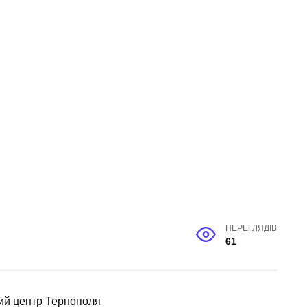
ПЕРЕГЛЯДІВ
61
ний центр Тернополя