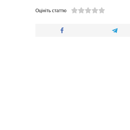
Оцініть статтю