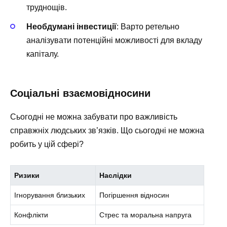
труднощів.
Необдумані інвестиції
: Варто ретельно
аналізувати потенційні можливості для вкладу
капіталу.
Соціальні взаємовідносини
Сьогодні не можна забувати про важливість
справжніх людських зв’язків. Що сьогодні не можна
робить у цій сфері?
Ризики
Наслідки
Ігнорування близьких
Погіршення відносин
Конфлікти
Стрес та моральна напруга