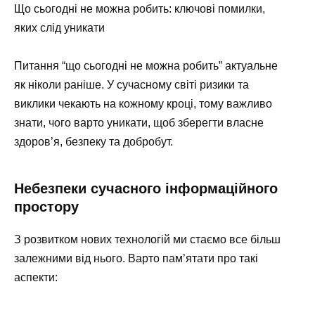
Що сьогодні не можна робить: ключові помилки,
яких слід уникати
Питання “що сьогодні не можна робить” актуальне
як ніколи раніше. У сучасному світі ризики та
виклики чекають на кожному кроці, тому важливо
знати, чого варто уникати, щоб зберегти власне
здоров’я, безпеку та добробут.
Небезпеки сучасного інформаційного
простору
З розвитком нових технологій ми стаємо все більш
залежними від нього. Варто пам’ятати про такі
аспекти: