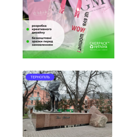
ТЕРНОПІЛЬ