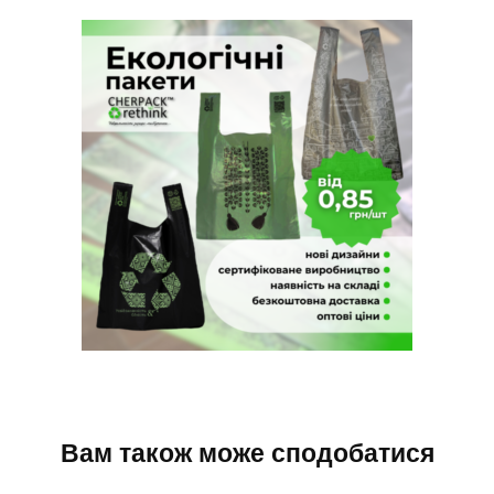
Вам також може сподобатися