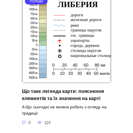
ПОРАДИ
Що таке легенда карти: пояснення
елементів та їх значення на карті
A Що сьогодні не можна робить з огляду на
традиції
0
123