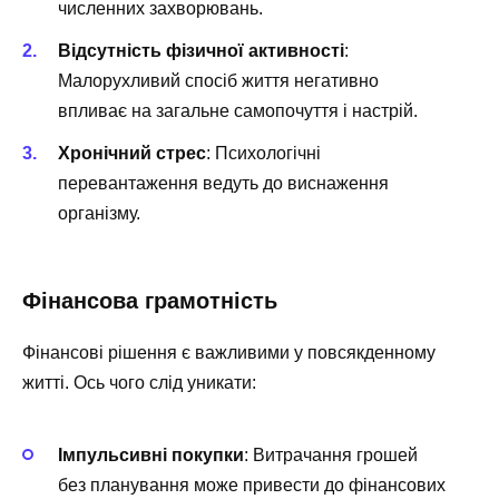
численних захворювань.
Відсутність фізичної активності
:
Малорухливий спосіб життя негативно
впливає на загальне самопочуття і настрій.
Хронічний стрес
: Психологічні
перевантаження ведуть до виснаження
організму.
Фінансова грамотність
Фінансові рішення є важливими у повсякденному
житті. Ось чого слід уникати:
Імпульсивні покупки
: Витрачання грошей
без планування може привести до фінансових