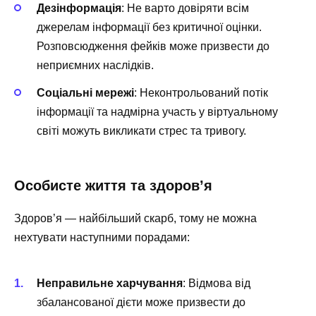
Дезінформація
: Не варто довіряти всім
джерелам інформації без критичної оцінки.
Розповсюдження фейків може призвести до
неприємних наслідків.
Соціальні мережі
: Неконтрольований потік
інформації та надмірна участь у віртуальному
світі можуть викликати стрес та тривогу.
Особисте життя та здоров’я
Здоров’я — найбільший скарб, тому не можна
нехтувати наступними порадами:
Неправильне харчування
: Відмова від
збалансованої дієти може призвести до