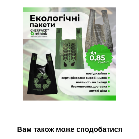
Вам також може сподобатися