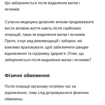
Що забороняється після видалення матки і
яєчників
Сучасна медицина дозволяє жінкам продовжувати
вести активне життя навіть після серйозних
операцій, таких як видалення матки і яєчників.
Проте, існує ряд рекомендацій і заборон, які
важливо враховувати, щоб забезпечити швидке
відновлення та підтримку здоров’я. Отже, що
забороняється після видалення матки і яєчників?
Фізичні обмеження
Після операції організму потрібен час на
відновлення, тому слід дотримуватися фізичних
обмежень: