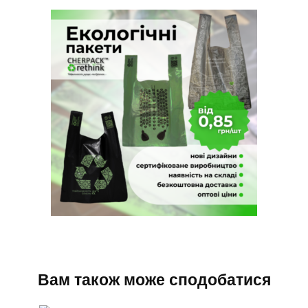
Вам також може сподобатися