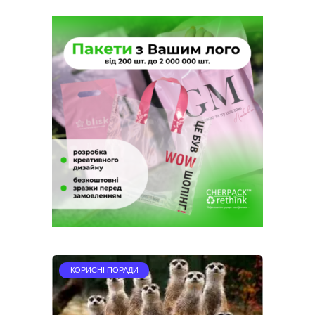
КОРИСНІ ПОРАДИ