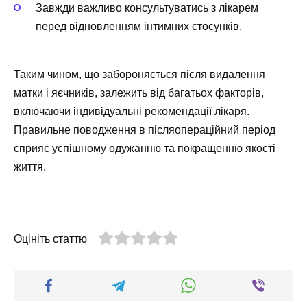
Завжди важливо консультуватись з лікарем
перед відновленням інтимних стосунків.
Таким чином, що забороняється після видалення
матки і яєчників, залежить від багатьох факторів,
включаючи індивідуальні рекомендації лікаря.
Правильне поводження в післяопераційний період
сприяє успішному одужанню та покращенню якості
життя.
Оцініть статтю