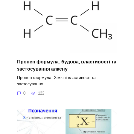
Пропен формула: будова, властивості та
застосування алкену
Пропен формула: Хімічні властивості та
застосування
0
122