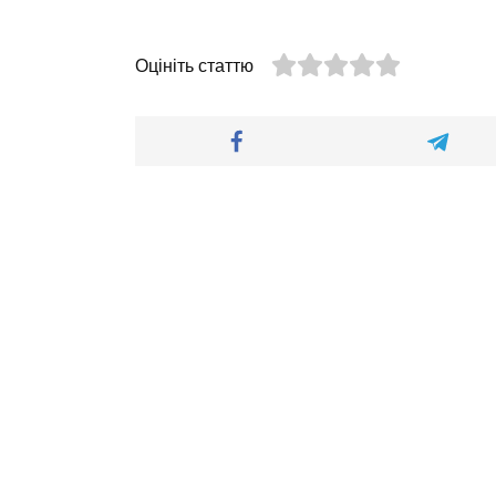
Оцініть статтю