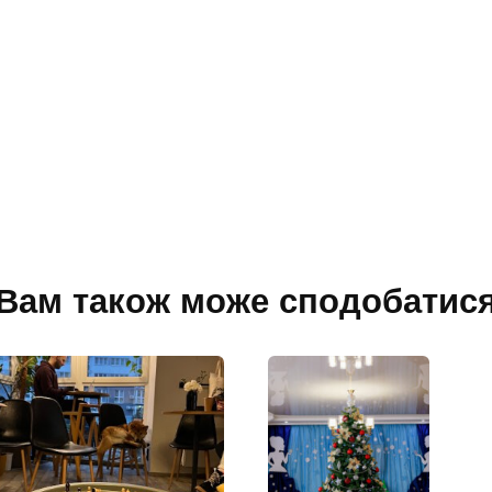
Вам також може сподобатис