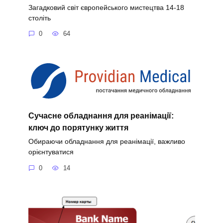
Загадковий світ європейського мистецтва 14-18
століть
0
64
Сучасне обладнання для реанімації:
ключ до порятунку життя
Обираючи обладнання для реанімації, важливо
орієнтуватися
0
14