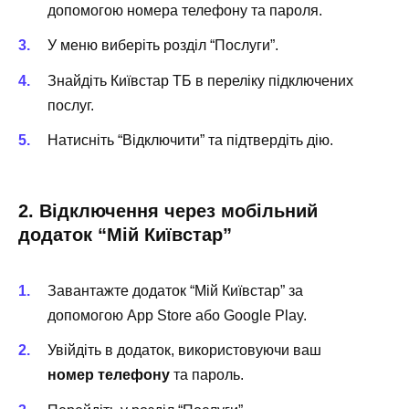
допомогою номера телефону та пароля.
У меню виберіть розділ “Послуги”.
Знайдіть Київстар ТБ в переліку підключених
послуг.
Натисніть “Відключити” та підтвердіть дію.
2. Відключення через мобільний
додаток “Мій Київстар”
Завантажте додаток “Мій Київстар” за
допомогою App Store або Google Play.
Увійдіть в додаток, використовуючи ваш
номер телефону
та пароль.