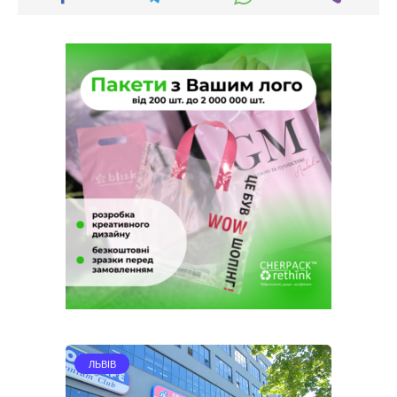
ЛЬВІВ