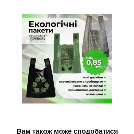
Вам також може сподобатися