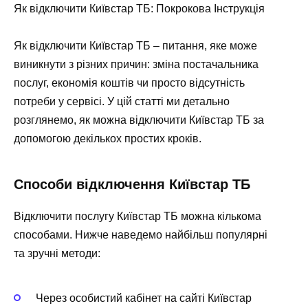
Як відключити Київстар ТБ: Покрокова Інструкція
Як відключити Київстар ТБ – питання, яке може
виникнути з різних причин: зміна постачальника
послуг, економія коштів чи просто відсутність
потреби у сервісі. У цій статті ми детально
розглянемо, як можна відключити Київстар ТБ за
допомогою декількох простих кроків.
Способи відключення Київстар ТБ
Відключити послугу Київстар ТБ можна кількома
способами. Нижче наведемо найбільш популярні
та зручні методи:
Через особистий кабінет на сайті Київстар