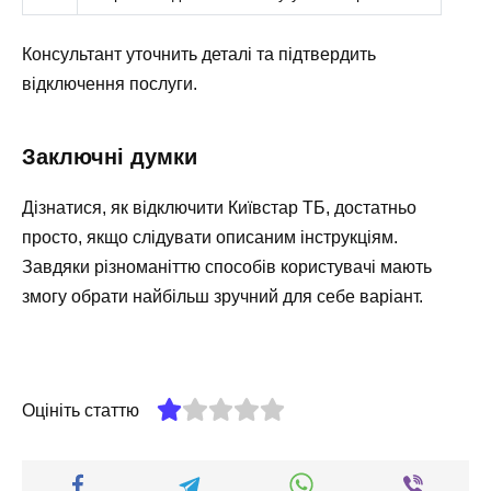
Консультант уточнить деталі та підтвердить
відключення послуги.
Заключні думки
Дізнатися, як відключити Київстар ТБ, достатньо
просто, якщо слідувати описаним інструкціям.
Завдяки різноманіттю способів користувачі мають
змогу обрати найбільш зручний для себе варіант.
Оцініть статтю