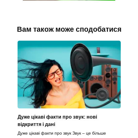
Вам також може сподобатися
Дуже цікаві факти про звук: нові
відкриття і дані
Дуже цікаві факти про звук Звук – це більше