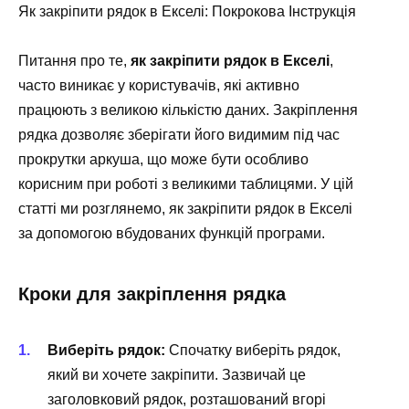
Як закріпити рядок в Екселі: Покрокова Інструкція
Питання про те,
як закріпити рядок в Екселі
,
часто виникає у користувачів, які активно
працюють з великою кількістю даних. Закріплення
рядка дозволяє зберігати його видимим під час
прокрутки аркуша, що може бути особливо
корисним при роботі з великими таблицями. У цій
статті ми розглянемо, як закріпити рядок в Екселі
за допомогою вбудованих функцій програми.
Кроки для закріплення рядка
Виберіть рядок:
Спочатку виберіть рядок,
який ви хочете закріпити. Зазвичай це
заголовковий рядок, розташований вгорі