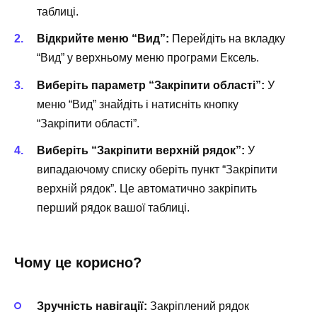
таблиці.
Відкрийте меню “Вид”:
Перейдіть на вкладку
“Вид” у верхньому меню програми Ексель.
Виберіть параметр “Закріпити області”:
У
меню “Вид” знайдіть і натисніть кнопку
“Закріпити області”.
Виберіть “Закріпити верхній рядок”:
У
випадаючому списку оберіть пункт “Закріпити
верхній рядок”. Це автоматично закріпить
перший рядок вашої таблиці.
Чому це корисно?
Зручність навігації:
Закріплений рядок