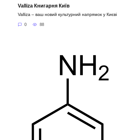
Valliza Книгарня Київ
Valliza – ваш новий культурний напрямок у Києві
0
88