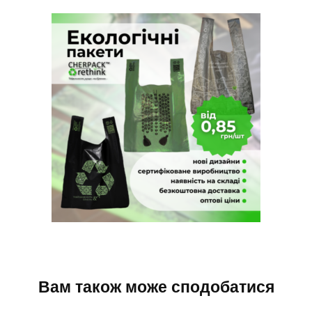
Вам також може сподобатися