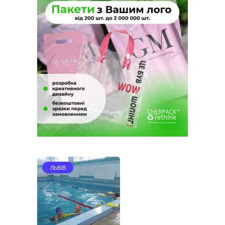
ЛЬВІВ