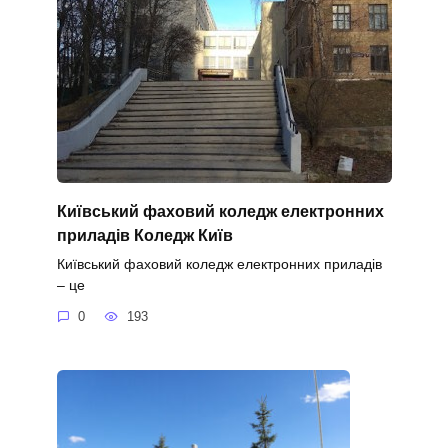
Київський фаховий коледж електронних
приладів Коледж Київ
Київський фаховий коледж електронних приладів
– це
0
193