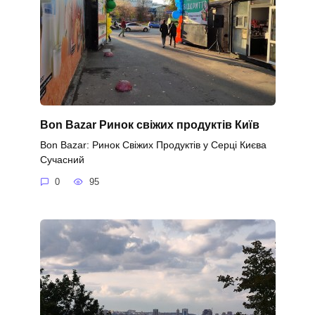
Bon Bazar Ринок свіжих продуктів Київ
Bon Bazar: Ринок Свіжих Продуктів у Серці Києва
Сучасний
0
95