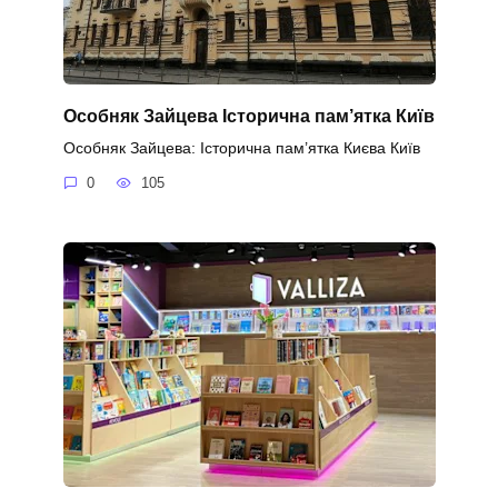
Особняк Зайцева Історична пам’ятка Київ
Особняк Зайцева: Історична пам’ятка Києва Київ
0
105