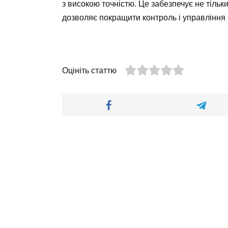
з високою точністю. Це забезпечує не тільк
дозволяє покращити контроль і управління
Оцініть статтю