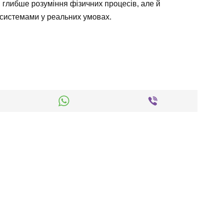
и глибше розуміння фізичних процесів, але й
 системами у реальних умовах.