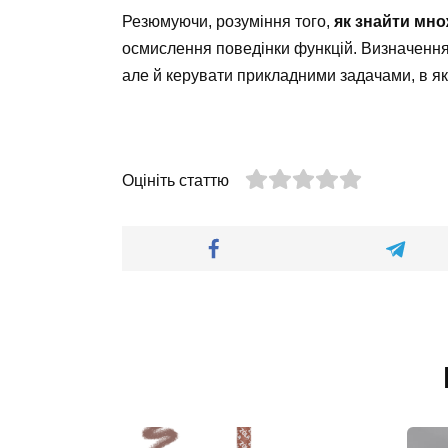
Резюмуючи, розуміння того,
як знайти мно
осмислення поведінки функцій. Визначення
але й керувати прикладними задачами, в як
Оцініть статтю