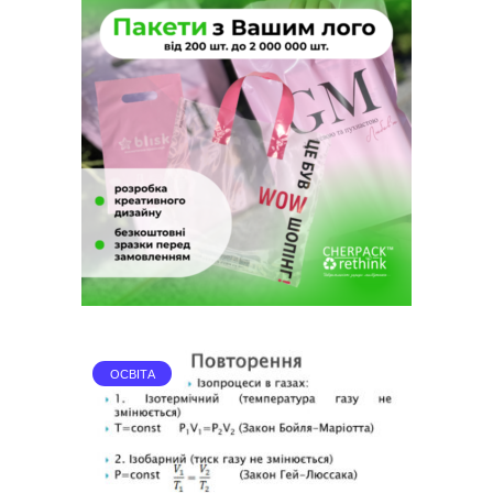
ОСВІТА