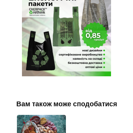
Вам також може сподобатися