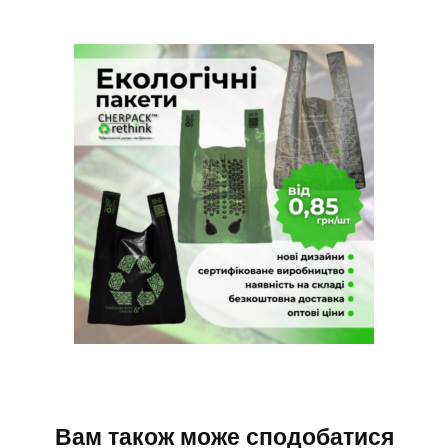
Вам також може сподобатися