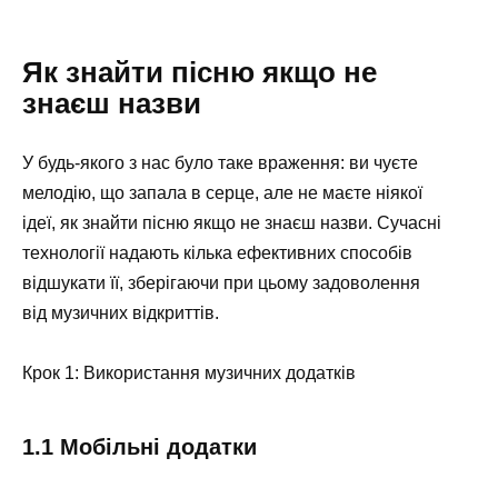
Як знайти пісню якщо не
знаєш назви
У будь-якого з нас було таке враження: ви чуєте
мелодію, що запала в серце, але не маєте ніякої
ідеї, як знайти пісню якщо не знаєш назви. Сучасні
технології надають кілька ефективних способів
відшукати її, зберігаючи при цьому задоволення
від музичних відкриттів.
Крок 1: Використання музичних додатків
1.1 Мобільні додатки