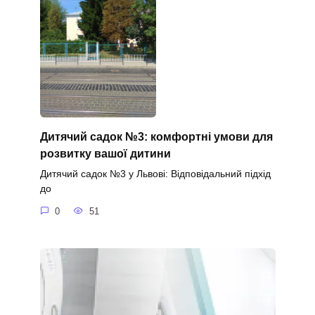
Дитячий садок №3: комфортні умови для
розвитку вашої дитини
Дитячий садок №3 у Львові: Відповідальний підхід
до
0
51