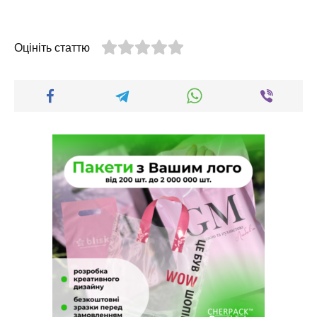
Оцініть статтю