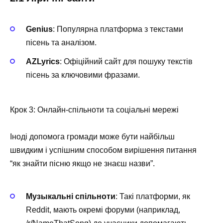
Genius
: Популярна платформа з текстами
пісень та аналізом.
AZLyrics
: Офіційний сайт для пошуку текстів
пісень за ключовими фразами.
Крок 3: Онлайн-спільноти та соціальні мережі
Іноді допомога громади може бути найбільш
швидким і успішним способом вирішення питання
“як знайти пісню якщо не знаєш назви”.
Музыкальні спільноти
: Такі платформи, як
Reddit, мають окремі форуми (наприклад,